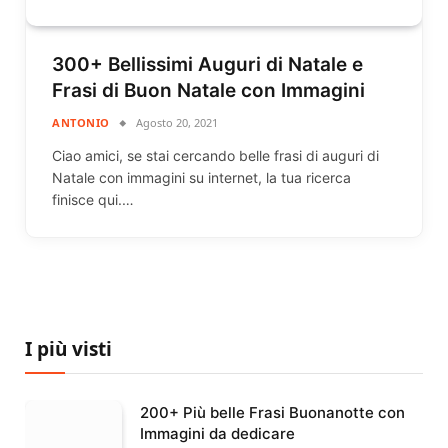
300+ Bellissimi Auguri di Natale e
Frasi di Buon Natale con Immagini
ANTONIO
Agosto 20, 2021
Ciao amici, se stai cercando belle frasi di auguri di
Natale con immagini su internet, la tua ricerca
finisce qui.…
I più visti
200+ Più belle Frasi Buonanotte con
Immagini da dedicare