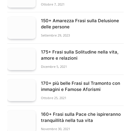
Ottobre 7, 2021
150+ Amarezza Frasi sulla Delusione
delle persone
Settembre 29, 2023
175+ Frasi sulla Solitudine nella vita,
amore e relazioni
Dicembre 5, 2021
170+ più belle Frasi sul Tramonto con
immagini e Famose Aforismi
Ottobre 25, 2021
160+ Frasi sulla Pace che ispireranno
tranquillità nella tua vita
Novembre 30, 2021