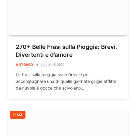
270+ Belle Frasi sulla Pioggia: Brevi,
Divertenti e d’amore
ANTONIO
Agosto 6, 2022
Le frasi sulla pioggia sono l’ideale per
accompagnare una di quelle giornate grigie afflitte
da nuvole e gocce che scivolano…
FRASI