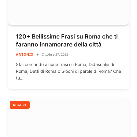
120+ Bellissime Frasi su Roma che ti
faranno innamorare della città
ANTONIO
Ottobre 27, 2022
Stai cercando alcune frasi su Roma, Didascalie di
Roma, Detti di Roma o Giochi di parole di Roma? Che
tu…
AUGURI