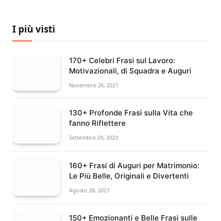
I più visti
170+ Celebri Frasi sul Lavoro:
Motivazionali, di Squadra e Auguri
Novembre 26, 2021
130+ Profonde Frasi sulla Vita che
fanno Riflettere
Settembre 29, 2023
160+ Frasi di Auguri per Matrimonio:
Le Più Belle, Originali e Divertenti
Agosto 28, 2021
150+ Emozionanti e Belle Frasi sulle