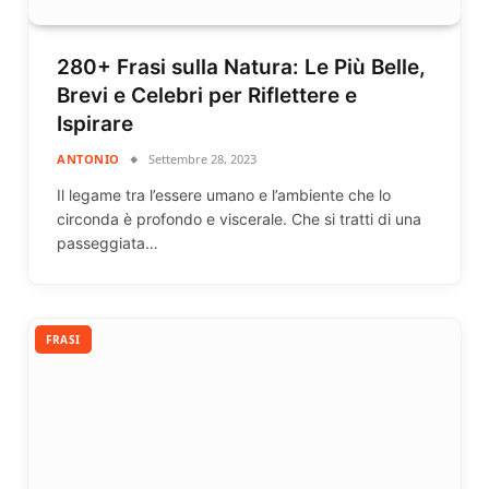
280+ Frasi sulla Natura: Le Più Belle,
Brevi e Celebri per Riflettere e
Ispirare
ANTONIO
Settembre 28, 2023
Il legame tra l’essere umano e l’ambiente che lo
circonda è profondo e viscerale. Che si tratti di una
passeggiata…
FRASI