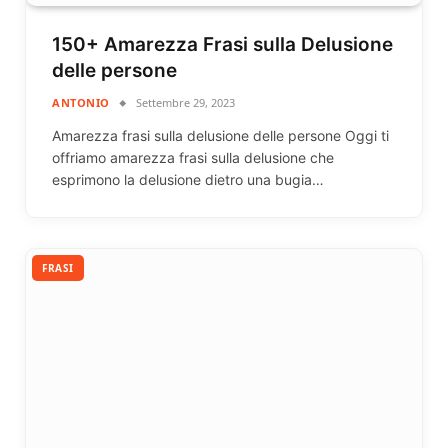
150+ Amarezza Frasi sulla Delusione
delle persone
ANTONIO
Settembre 29, 2023
Amarezza frasi sulla delusione delle persone Oggi ti
offriamo amarezza frasi sulla delusione che
esprimono la delusione dietro una bugia…
FRASI