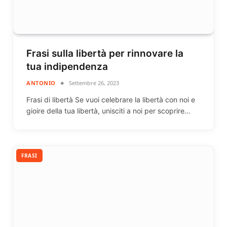
Frasi sulla libertà per rinnovare la
tua indipendenza
ANTONIO
Settembre 26, 2023
Frasi di libertà Se vuoi celebrare la libertà con noi e
gioire della tua libertà, unisciti a noi per scoprire…
FRASI