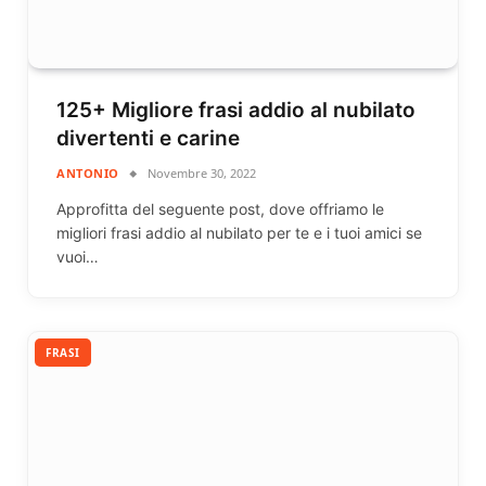
125+ Migliore frasi addio al nubilato
divertenti e carine
ANTONIO
Novembre 30, 2022
Approfitta del seguente post, dove offriamo le
migliori frasi addio al nubilato per te e i tuoi amici se
vuoi…
FRASI