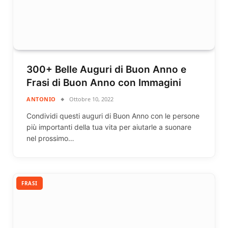
300+ Belle Auguri di Buon Anno e
Frasi di Buon Anno con Immagini
ANTONIO
Ottobre 10, 2022
Condividi questi auguri di Buon Anno con le persone
più importanti della tua vita per aiutarle a suonare
nel prossimo…
FRASI