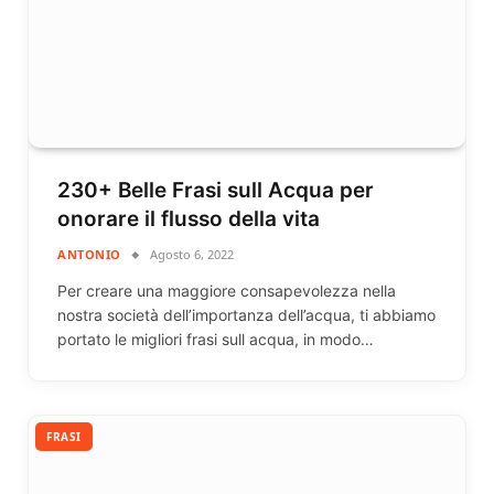
230+ Belle Frasi sull Acqua per
onorare il flusso della vita
ANTONIO
Agosto 6, 2022
Per creare una maggiore consapevolezza nella
nostra società dell’importanza dell’acqua, ti abbiamo
portato le migliori frasi sull acqua, in modo…
FRASI