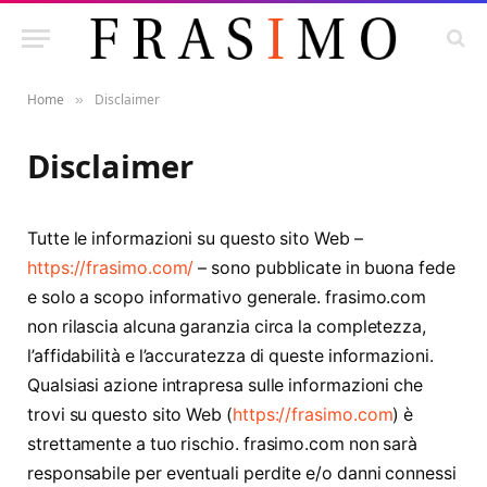
Home
Disclaimer
»
Disclaimer
Tutte le informazioni su questo sito Web –
https://frasimo.com/
– sono pubblicate in buona fede
e solo a scopo informativo generale. frasimo.com
non rilascia alcuna garanzia circa la completezza,
l’affidabilità e l’accuratezza di queste informazioni.
Qualsiasi azione intrapresa sulle informazioni che
trovi su questo sito Web (
https://frasimo.com
) è
strettamente a tuo rischio. frasimo.com non sarà
responsabile per eventuali perdite e/o danni connessi