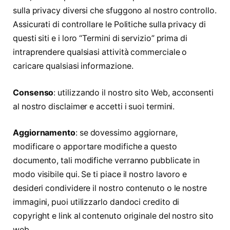
sulla privacy diversi che sfuggono al nostro controllo.
Assicurati di controllare le Politiche sulla privacy di
questi siti e i loro “Termini di servizio” prima di
intraprendere qualsiasi attività commerciale o
caricare qualsiasi informazione.
Consenso
: utilizzando il nostro sito Web, acconsenti
al nostro disclaimer e accetti i suoi termini.
Aggiornamento
: se dovessimo aggiornare,
modificare o apportare modifiche a questo
documento, tali modifiche verranno pubblicate in
modo visibile qui. Se ti piace il nostro lavoro e
desideri condividere il nostro contenuto o le nostre
immagini, puoi utilizzarlo dandoci credito di
copyright e link al contenuto originale del nostro sito
web.