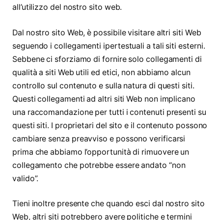
all’utilizzo del nostro sito web.
Dal nostro sito Web, è possibile visitare altri siti Web
seguendo i collegamenti ipertestuali a tali siti esterni.
Sebbene ci sforziamo di fornire solo collegamenti di
qualità a siti Web utili ed etici, non abbiamo alcun
controllo sul contenuto e sulla natura di questi siti.
Questi collegamenti ad altri siti Web non implicano
una raccomandazione per tutti i contenuti presenti su
questi siti. I proprietari del sito e il contenuto possono
cambiare senza preavviso e possono verificarsi
prima che abbiamo l’opportunità di rimuovere un
collegamento che potrebbe essere andato “non
valido”.
Tieni inoltre presente che quando esci dal nostro sito
Web, altri siti potrebbero avere politiche e termini