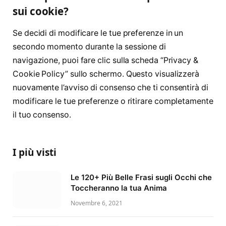
sui cookie?
Se decidi di modificare le tue preferenze in un
secondo momento durante la sessione di
navigazione, puoi fare clic sulla scheda “Privacy &
Cookie Policy” sullo schermo. Questo visualizzerà
nuovamente l’avviso di consenso che ti consentirà di
modificare le tue preferenze o ritirare completamente
il tuo consenso.
I più visti
Le 120+ Più Belle Frasi sugli Occhi che
Toccheranno la tua Anima
Novembre 6, 2021