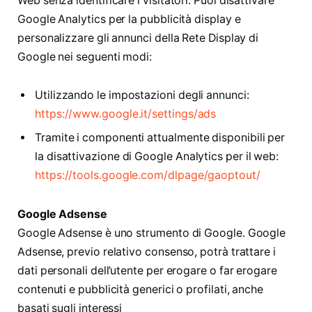
Web senza identificare i visitatori. Puoi disattivare
Google Analytics per la pubblicità display e
personalizzare gli annunci della Rete Display di
Google nei seguenti modi:
Utilizzando le impostazioni degli annunci:
https://www.google.it/settings/ads
Tramite i componenti attualmente disponibili per
la disattivazione di Google Analytics per il web:
https://tools.google.com/dlpage/gaoptout/
Google Adsense
Google Adsense è uno strumento di Google. Google
Adsense, previo relativo consenso, potrà trattare i
dati personali dell’utente per erogare o far erogare
contenuti e pubblicità generici o profilati, anche
basati sugli interessi