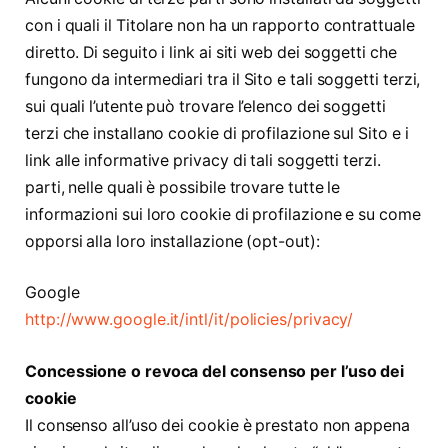
con i quali il Titolare non ha un rapporto contrattuale
diretto. Di seguito i link ai siti web dei soggetti che
fungono da intermediari tra il Sito e tali soggetti terzi,
sui quali l’utente può trovare l’elenco dei soggetti
terzi che installano cookie di profilazione sul Sito e i
link alle informative privacy di tali soggetti terzi.
parti, nelle quali è possibile trovare tutte le
informazioni sui loro cookie di profilazione e su come
opporsi alla loro installazione (opt-out):
Google
http://www.google.it/intl/it/policies/privacy/
Concessione o revoca del consenso per l’uso dei
cookie
Il consenso all’uso dei cookie è prestato non appena