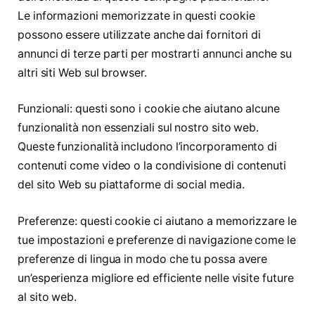
Le informazioni memorizzate in questi cookie
possono essere utilizzate anche dai fornitori di
annunci di terze parti per mostrarti annunci anche su
altri siti Web sul browser.
Funzionali: questi sono i cookie che aiutano alcune
funzionalità non essenziali sul nostro sito web.
Queste funzionalità includono l’incorporamento di
contenuti come video o la condivisione di contenuti
del sito Web su piattaforme di social media.
Preferenze: questi cookie ci aiutano a memorizzare le
tue impostazioni e preferenze di navigazione come le
preferenze di lingua in modo che tu possa avere
un’esperienza migliore ed efficiente nelle visite future
al sito web.