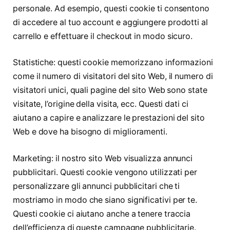
personale. Ad esempio, questi cookie ti consentono
di accedere al tuo account e aggiungere prodotti al
carrello e effettuare il checkout in modo sicuro.
Statistiche: questi cookie memorizzano informazioni
come il numero di visitatori del sito Web, il numero di
visitatori unici, quali pagine del sito Web sono state
visitate, l’origine della visita, ecc. Questi dati ci
aiutano a capire e analizzare le prestazioni del sito
Web e dove ha bisogno di miglioramenti.
Marketing: il nostro sito Web visualizza annunci
pubblicitari. Questi cookie vengono utilizzati per
personalizzare gli annunci pubblicitari che ti
mostriamo in modo che siano significativi per te.
Questi cookie ci aiutano anche a tenere traccia
dell’efficienza di queste campagne pubblicitarie.