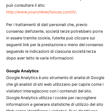
può consultare il sito:
http://www.youronlinechoices.com/it/
.
Per i trattamenti di dati personali che, previo
consenso dell’utente, società terze potrebbero porre
in essere tramite cookie, l’utente può cliccare sui
seguenti link per la prestazione o meno del consenso
seguendo le indicazioni di ciascuna società terza
dopo aver letto le varie informazioni:
Google Analytics
Google Analytics è uno strumento di analisi di Google
che gli analisti di siti web utilizzano per capire come i
visitatori interagiscono con i contenuti del sito.
Google Analytics utilizza i cookie per raccogliere
informazioni e generare statistiche di utilizzo del sito