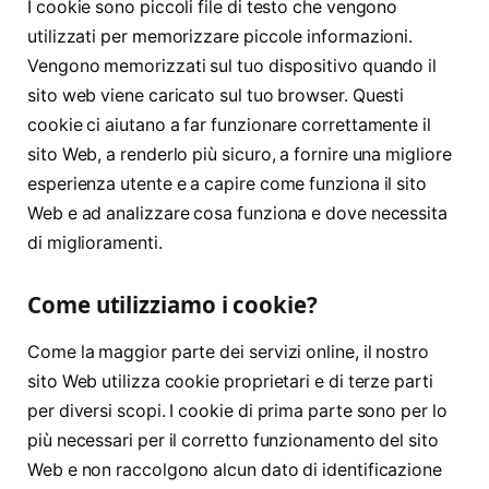
I cookie sono piccoli file di testo che vengono
utilizzati per memorizzare piccole informazioni.
Vengono memorizzati sul tuo dispositivo quando il
sito web viene caricato sul tuo browser. Questi
cookie ci aiutano a far funzionare correttamente il
sito Web, a renderlo più sicuro, a fornire una migliore
esperienza utente e a capire come funziona il sito
Web e ad analizzare cosa funziona e dove necessita
di miglioramenti.
Come utilizziamo i cookie?
Come la maggior parte dei servizi online, il nostro
sito Web utilizza cookie proprietari e di terze parti
per diversi scopi. I cookie di prima parte sono per lo
più necessari per il corretto funzionamento del sito
Web e non raccolgono alcun dato di identificazione