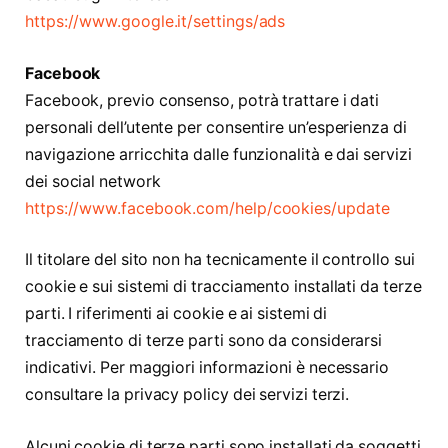
https://www.google.it/settings/ads
Facebook
Facebook, previo consenso, potrà trattare i dati
personali dell’utente per consentire un’esperienza di
navigazione arricchita dalle funzionalità e dai servizi
dei social network
https://www.facebook.com/help/cookies/update
Il titolare del sito non ha tecnicamente il controllo sui
cookie e sui sistemi di tracciamento installati da terze
parti. I riferimenti ai cookie e ai sistemi di
tracciamento di terze parti sono da considerarsi
indicativi. Per maggiori informazioni è necessario
consultare la privacy policy dei servizi terzi.
Alcuni cookie di terze parti sono installati da soggetti