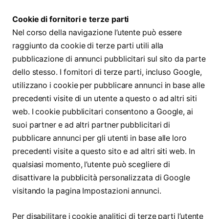
Cookie di fornitori e terze parti
Nel corso della navigazione l’utente può essere
raggiunto da cookie di terze parti utili alla
pubblicazione di annunci pubblicitari sul sito da parte
dello stesso. I fornitori di terze parti, incluso Google,
utilizzano i cookie per pubblicare annunci in base alle
precedenti visite di un utente a questo o ad altri siti
web. I cookie pubblicitari consentono a Google, ai
suoi partner e ad altri partner pubblicitari di
pubblicare annunci per gli utenti in base alle loro
precedenti visite a questo sito e ad altri siti web. In
qualsiasi momento, l’utente può scegliere di
disattivare la pubblicità personalizzata di Google
visitando la pagina Impostazioni annunci.
Per disabilitare i cookie analitici di terze parti l’utente