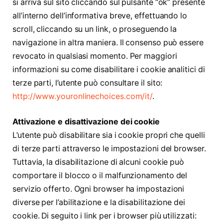
si arriva sul sito cliccando sul pulsante “ok” presente
all’interno dell’informativa breve, effettuando lo
scroll, cliccando su un link, o proseguendo la
navigazione in altra maniera. Il consenso può essere
revocato in qualsiasi momento. Per maggiori
informazioni su come disabilitare i cookie analitici di
terze parti, l’utente può consultare il sito:
http://www.youronlinechoices.com/it/
.
Attivazione e disattivazione dei cookie
L’utente può disabilitare sia i cookie propri che quelli
di terze parti attraverso le impostazioni del browser.
Tuttavia, la disabilitazione di alcuni cookie può
comportare il blocco o il malfunzionamento del
servizio offerto. Ogni browser ha impostazioni
diverse per l’abilitazione e la disabilitazione dei
cookie. Di seguito i link per i browser più utilizzati: