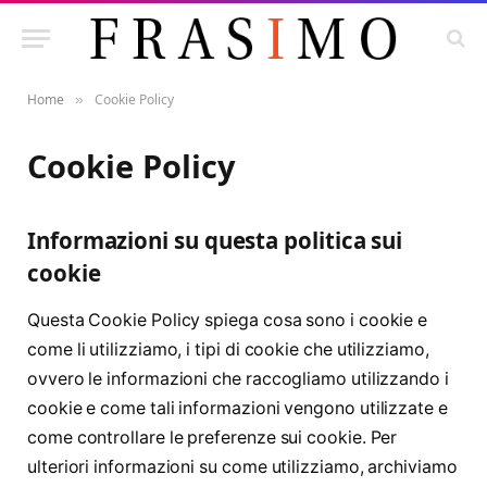
Home
Cookie Policy
»
Cookie Policy
Informazioni su questa politica sui
cookie
Questa Cookie Policy spiega cosa sono i cookie e
come li utilizziamo, i tipi di cookie che utilizziamo,
ovvero le informazioni che raccogliamo utilizzando i
cookie e come tali informazioni vengono utilizzate e
come controllare le preferenze sui cookie. Per
ulteriori informazioni su come utilizziamo, archiviamo