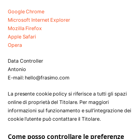
Google Chrome
Microsoft Internet Explorer
Mozilla Firefox
Apple Safari
Opera
Data Controller
Antonio
E-mail: hello@frasimo.com
La presente cookie policy si riferisce a tutti gli spazi
online di proprietà del Titolare. Per maggiori
informazioni sul funzionamento e sull’integrazione dei
cookie l’utente può contattare il Titolare.
Come posso controllare le preferenze