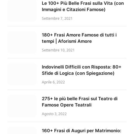
Le 100+ Più Belle Frasi sulla Vita (con
Immagini e Citazioni Famose)
Settembre 7, 2021
180+ Frasi Amore Famose di tutti i
tempi | Aforismi Amore
Settembre 10, 2021
Indovinelli Difficili con Risposta: 80+
Sfide di Logica (con Spiegazione)
Aprile 6, 2022
275+ le più belle Frasi sul Teatro di
Famose Opere Teatrali
Agosto 3, 2022
160+ Frasi di Auguri per Matrimonio: