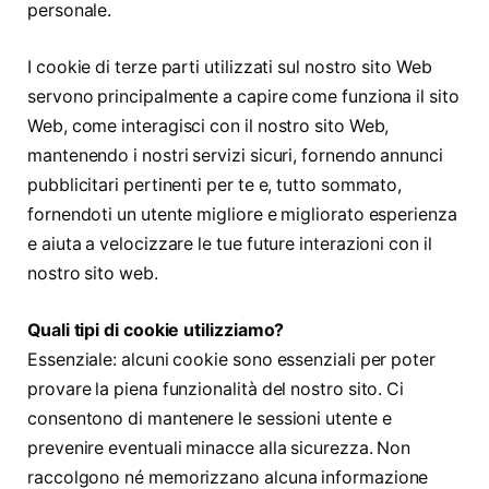
personale.
I cookie di terze parti utilizzati sul nostro sito Web
servono principalmente a capire come funziona il sito
Web, come interagisci con il nostro sito Web,
mantenendo i nostri servizi sicuri, fornendo annunci
pubblicitari pertinenti per te e, tutto sommato,
fornendoti un utente migliore e migliorato esperienza
e aiuta a velocizzare le tue future interazioni con il
nostro sito web.
Quali tipi di cookie utilizziamo?
Essenziale: alcuni cookie sono essenziali per poter
provare la piena funzionalità del nostro sito. Ci
consentono di mantenere le sessioni utente e
prevenire eventuali minacce alla sicurezza. Non
raccolgono né memorizzano alcuna informazione