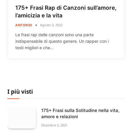
175+ Frasi Rap di Canzoni sull’amore,
l’amicizia e la vita
ANTONIO
Agosto 3, 2022
Le frasi rap delle canzoni sono una parte
indispensabile di questo genere. Un rapper con i
testi migliori e che…
I più visti
175+ Frasi sulla Solitudine nella vita,
amore e relazioni
Dicembre 5, 2021