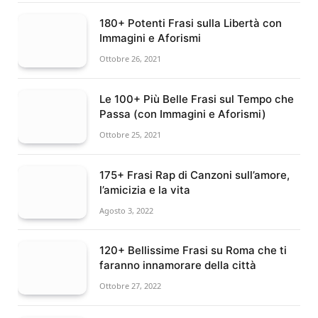
180+ Potenti Frasi sulla Libertà con
Immagini e Aforismi
Ottobre 26, 2021
Le 100+ Più Belle Frasi sul Tempo che
Passa (con Immagini e Aforismi)
Ottobre 25, 2021
175+ Frasi Rap di Canzoni sull’amore,
l’amicizia e la vita
Agosto 3, 2022
120+ Bellissime Frasi su Roma che ti
faranno innamorare della città
Ottobre 27, 2022