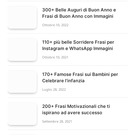
300+ Belle Auguri di Buon Anno e
Frasi di Buon Anno con Immagini
Ottobre 10, 2022
110+ più belle Sorridere Frasi per
Instagram e WhatsApp Immagini
Ottobre 10, 2021
170+ Famose Frasi sui Bambini per
Celebrare l’infanzia
Luglio 28, 2022
200+ Frasi Motivazionali che ti
ispirano ad avere successo
Settembre 28, 2021