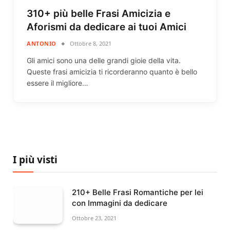
310+ più belle Frasi Amicizia e
Aforismi da dedicare ai tuoi Amici
ANTONIO
Ottobre 8, 2021
Gli amici sono una delle grandi gioie della vita.
Queste frasi amicizia ti ricorderanno quanto è bello
essere il migliore…
I più visti
210+ Belle Frasi Romantiche per lei
con Immagini da dedicare
Ottobre 23, 2021