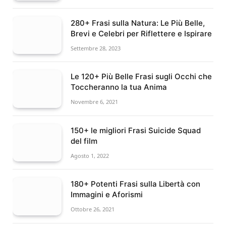
280+ Frasi sulla Natura: Le Più Belle,
Brevi e Celebri per Riflettere e Ispirare
Settembre 28, 2023
Le 120+ Più Belle Frasi sugli Occhi che
Toccheranno la tua Anima
Novembre 6, 2021
150+ le migliori Frasi Suicide Squad
del film
Agosto 1, 2022
180+ Potenti Frasi sulla Libertà con
Immagini e Aforismi
Ottobre 26, 2021