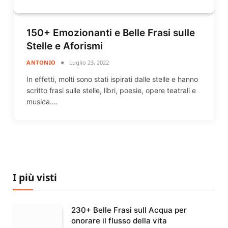
150+ Emozionanti e Belle Frasi sulle
Stelle e Aforismi
ANTONIO
Luglio 23, 2022
In effetti, molti sono stati ispirati dalle stelle e hanno
scritto frasi sulle stelle, libri, poesie, opere teatrali e
musica.…
I più visti
230+ Belle Frasi sull Acqua per
onorare il flusso della vita