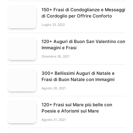
150+ Frasi di Condoglianze e Messaggi
di Cordoglio per Offrire Conforto
Luglio 23, 2022
120+ Auguri di Buon San Valentino con
Immagini e Frasi
Dicembre 30, 2021
300+ Bellissimi Auguri di Natale e
Frasi di Buon Natale con Immagini
Agosto 20, 2021
120+ Frasi sul Mare più belle con
Poesie e Aforismi sul Mare
Agosto 31, 2021