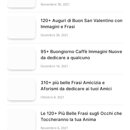
Novembre 30, 2021
120+ Auguri di Buon San Valentino con
Immagini e Frasi
Dicembre 30, 2021
95+ Buongiorno Caffè Immagini Nuove
da dedicare a qualcuno
Dicembre 16, 2021
310+ più belle Frasi Amicizia e
Aforismi da dedicare ai tuoi Amici
Ottobre 8, 2021
Le 120+ Più Belle Frasi sugli Occhi che
Toccheranno la tua Anima
Novembre 6, 2021