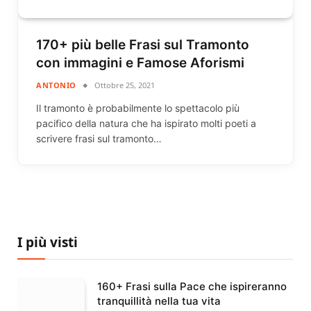
170+ più belle Frasi sul Tramonto
con immagini e Famose Aforismi
ANTONIO
Ottobre 25, 2021
Il tramonto è probabilmente lo spettacolo più
pacifico della natura che ha ispirato molti poeti a
scrivere frasi sul tramonto…
I più visti
160+ Frasi sulla Pace che ispireranno
tranquillità nella tua vita