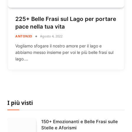
225+ Belle Frasi sul Lago per portare
pace nella tua vita
ANTONIO
Agosto 4, 2022
Vogliamo sfogare il nostro amore per il lago e
abbiamo messo insieme per voi le più belle frasi sul
lago.…
I più visti
150+ Emozionanti e Belle Frasi sulle
Stelle e Aforismi