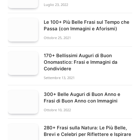
Luglio 23, 2022
Le 100+ Più Belle Frasi sul Tempo che
Passa (con Immagini e Aforismi)
Ottobre 25, 2021
170+ Bellissimi Auguri di Buon
Onomastico: Frasi e Immagini da
Condividere
Settembre 13, 2021
300+ Belle Auguri di Buon Anno e
Frasi di Buon Anno con Immagini
Ottobre 10, 2022
280+ Frasi sulla Natura: Le Più Belle,
Brevi e Celebri per Riflettere e Ispirare