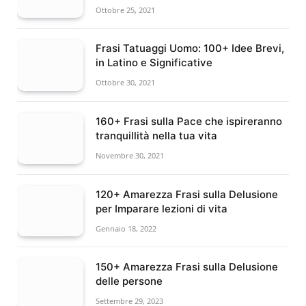
Ottobre 25, 2021
Frasi Tatuaggi Uomo: 100+ Idee Brevi,
in Latino e Significative
Ottobre 30, 2021
160+ Frasi sulla Pace che ispireranno
tranquillità nella tua vita
Novembre 30, 2021
120+ Amarezza Frasi sulla Delusione
per Imparare lezioni di vita
Gennaio 18, 2022
150+ Amarezza Frasi sulla Delusione
delle persone
Settembre 29, 2023