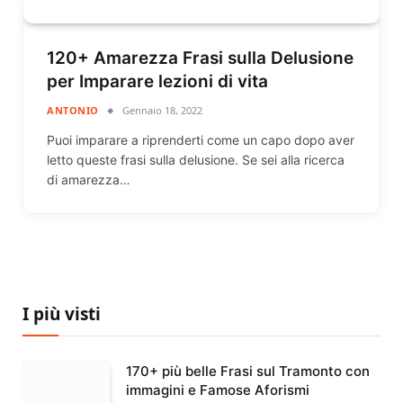
120+ Amarezza Frasi sulla Delusione
per Imparare lezioni di vita
ANTONIO
Gennaio 18, 2022
Puoi imparare a riprenderti come un capo dopo aver
letto queste frasi sulla delusione. Se sei alla ricerca
di amarezza…
I più visti
170+ più belle Frasi sul Tramonto con
immagini e Famose Aforismi