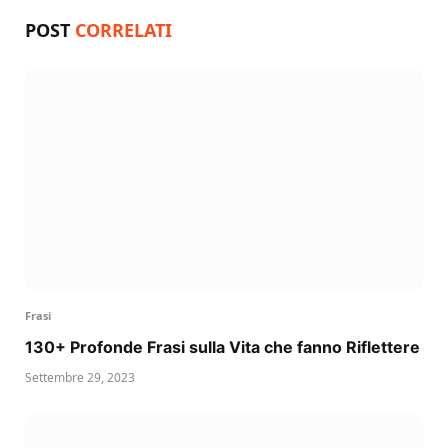
POST
CORRELATI
Frasi
130+ Profonde Frasi sulla Vita che fanno Riflettere
Settembre 29, 2023