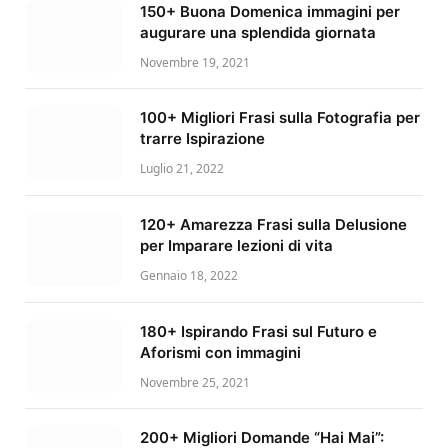
150+ Buona Domenica immagini per
augurare una splendida giornata
Novembre 19, 2021
100+ Migliori Frasi sulla Fotografia per
trarre Ispirazione
Luglio 21, 2022
120+ Amarezza Frasi sulla Delusione
per Imparare lezioni di vita
Gennaio 18, 2022
180+ Ispirando Frasi sul Futuro e
Aforismi con immagini
Novembre 25, 2021
200+ Migliori Domande “Hai Mai”: