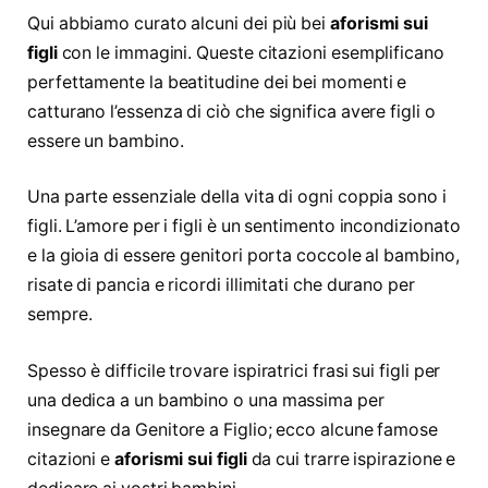
Qui abbiamo curato alcuni dei più bei
aforismi sui
figli
con le immagini. Queste citazioni esemplificano
perfettamente la beatitudine dei bei momenti e
catturano l’essenza di ciò che significa avere figli o
essere un bambino.
Una parte essenziale della vita di ogni coppia sono i
figli. L’amore per i figli è un sentimento incondizionato
e la gioia di essere genitori porta coccole al bambino,
risate di pancia e ricordi illimitati che durano per
sempre.
Spesso è difficile trovare ispiratrici frasi sui figli per
una dedica a un bambino o una massima per
insegnare da Genitore a Figlio; ecco alcune famose
citazioni e
aforismi sui figli
da cui trarre ispirazione e