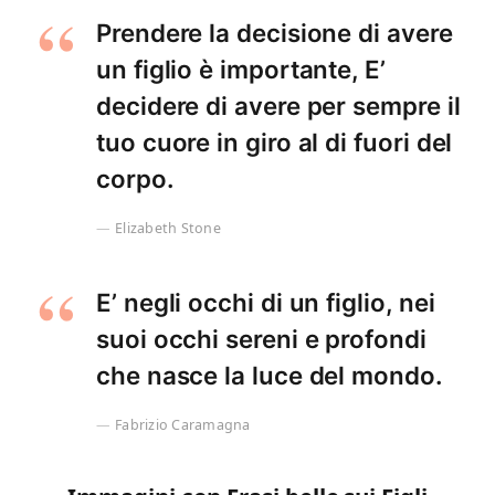
Prendere la decisione di avere
un figlio è importante, E’
decidere di avere per sempre il
tuo cuore in giro al di fuori del
corpo.
Elizabeth Stone
E’ negli occhi di un figlio, nei
suoi occhi sereni e profondi
che nasce la luce del mondo.
Fabrizio Caramagna