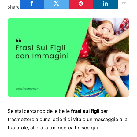
Share
Se stai cercando delle belle
frasi sui figli
per
trasmettere alcune lezioni di vita o un messaggio alla
tua prole, allora la tua ricerca finisce qui.