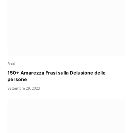
Frasi
150+ Amarezza Frasi sulla Delusione delle
persone
Settembre 29, 2023