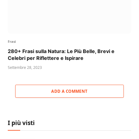
Frasi
280+ Frasi sulla Natura: Le Più Belle, Brevi e
Celebri per Riflettere e Ispirare
Settembre 28, 2023
ADD A COMMENT
I più visti