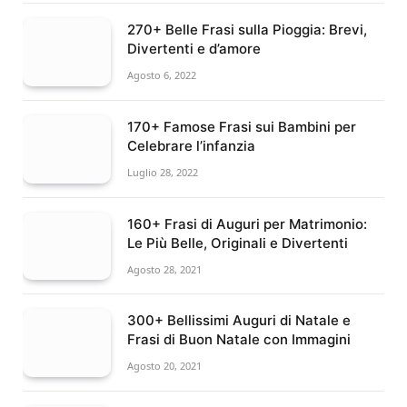
270+ Belle Frasi sulla Pioggia: Brevi,
Divertenti e d’amore
Agosto 6, 2022
170+ Famose Frasi sui Bambini per
Celebrare l’infanzia
Luglio 28, 2022
160+ Frasi di Auguri per Matrimonio:
Le Più Belle, Originali e Divertenti
Agosto 28, 2021
300+ Bellissimi Auguri di Natale e
Frasi di Buon Natale con Immagini
Agosto 20, 2021