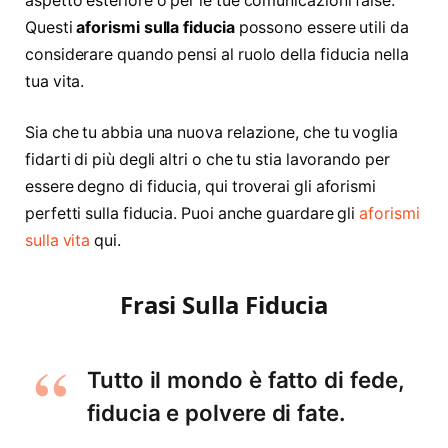
aspetto esteriore o per le tue comunicazioni false.
Questi
aforismi sulla fiducia
possono essere utili da
considerare quando pensi al ruolo della fiducia nella
tua vita.
Sia che tu abbia una nuova relazione, che tu voglia
fidarti di più degli altri o che tu stia lavorando per
essere degno di fiducia, qui troverai gli aforismi
perfetti sulla fiducia. Puoi anche guardare gli
aforismi
sulla vita
qui.
Frasi Sulla Fiducia
Tutto il mondo è fatto di fede,
fiducia e polvere di fate.