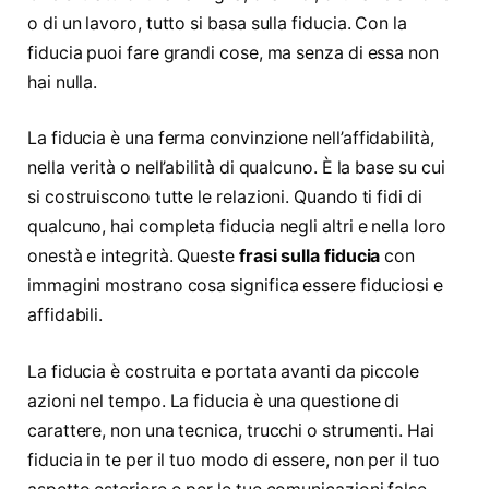
o di un lavoro, tutto si basa sulla fiducia. Con la
fiducia puoi fare grandi cose, ma senza di essa non
hai nulla.
La fiducia è una ferma convinzione nell’affidabilità,
nella verità o nell’abilità di qualcuno. È la base su cui
si costruiscono tutte le relazioni. Quando ti fidi di
qualcuno, hai completa fiducia negli altri e nella loro
onestà e integrità. Queste
frasi sulla fiducia
con
immagini mostrano cosa significa essere fiduciosi e
affidabili.
La fiducia è costruita e portata avanti da piccole
azioni nel tempo. La fiducia è una questione di
carattere, non una tecnica, trucchi o strumenti. Hai
fiducia in te per il tuo modo di essere, non per il tuo