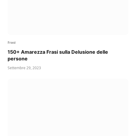
Frasi
150+ Amarezza Frasi sulla Delusione delle
persone
Settembre 29, 2023