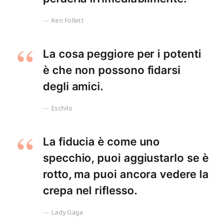
Ken Follett
La cosa peggiore per i potenti
è che non possono fidarsi
degli amici.
Eschilo
La fiducia è come uno
specchio, puoi aggiustarlo se è
rotto, ma puoi ancora vedere la
crepa nel riflesso.
Lady Gaga