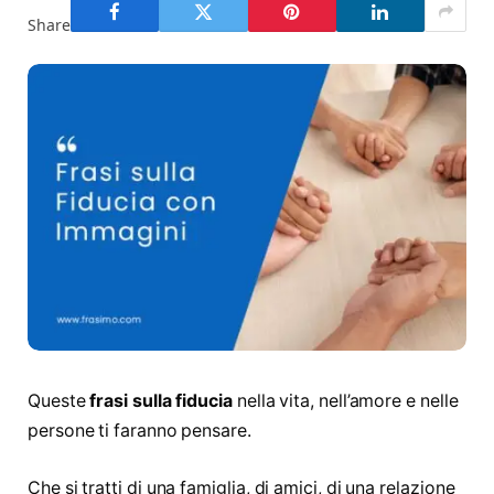
Share
Queste
frasi sulla fiducia
nella vita, nell’amore e nelle
persone ti faranno pensare.
Che si tratti di una famiglia, di amici, di una relazione