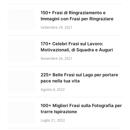
150+ Frasi di Ringraziamento e
Immagini con Frasi per Ringraziare
Settembre 29, 2021
170+ Celebri Frasi sul Lavoro:
Motivazionali, di Squadra e Auguri
Novembre 26, 2021
225+ Belle Frasi sul Lago per portare
pace nella tua vita
Agosto 4, 2022
100+ Migliori Frasi sulla Fotografia per
trarre Ispirazione
Luglio 21, 2022