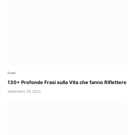
Frasi
130+ Profonde Frasi sulla Vita che fanno Riflettere
Settembre 29, 2023