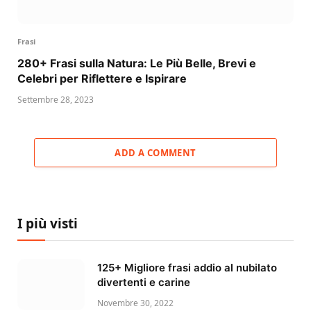
Frasi
280+ Frasi sulla Natura: Le Più Belle, Brevi e
Celebri per Riflettere e Ispirare
Settembre 28, 2023
ADD A COMMENT
I più visti
125+ Migliore frasi addio al nubilato
divertenti e carine
Novembre 30, 2022