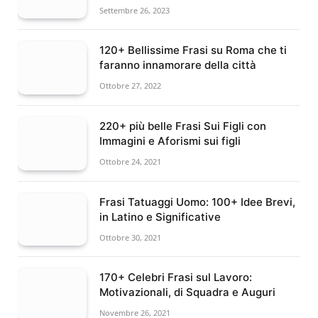
Settembre 26, 2023
120+ Bellissime Frasi su Roma che ti
faranno innamorare della città
Ottobre 27, 2022
220+ più belle Frasi Sui Figli con
Immagini e Aforismi sui figli
Ottobre 24, 2021
Frasi Tatuaggi Uomo: 100+ Idee Brevi,
in Latino e Significative
Ottobre 30, 2021
170+ Celebri Frasi sul Lavoro:
Motivazionali, di Squadra e Auguri
Novembre 26, 2021