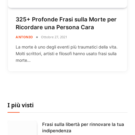
325+ Profonde Frasi sulla Morte per
Ricordare una Persona Cara
ANTONIO
Ottobre 27, 2021
La morte è uno degli eventi più traumatici della vita.
Molti scrittori, artisti e filosofi hanno usato frasi sulla
morte…
I più visti
Frasi sulla libertà per rinnovare la tua
indipendenza