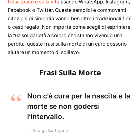
frasi positive sulla vita
usando WhatsApp, Instagram,
Facebook o Twitter. Queste semplici e commoventi
citazioni di simpatia vanno ben oltre i tradizionali fiori
o cesti regalo. Non importa come scegli di esprimere
la tua solidarietà a coloro che stanno vivendo una
perdita, queste frasi sulla morte di un caro possono
aiutare un momento di sollievo.
Frasi Sulla Morte
Non c’è cura per la nascita e la
morte se non godersi
l’intervallo.
George Santayana