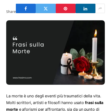
Share
La morte è uno degli eventi più traumatici della vita.
Molti scrittori, artisti e filosofi hanno usato
frasi sulla
morte
e aforismi per affrontarlo, sia da un punto di