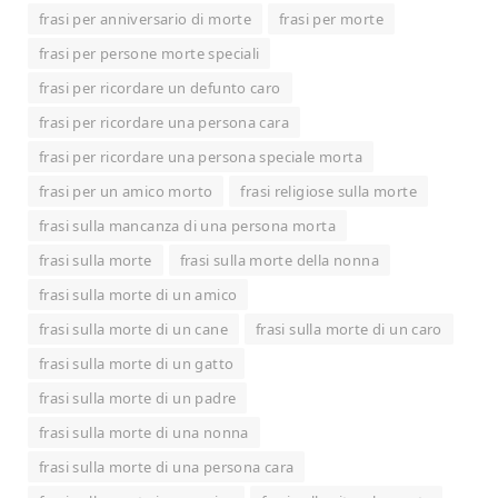
frasi per anniversario di morte
frasi per morte
frasi per persone morte speciali
frasi per ricordare un defunto caro
frasi per ricordare una persona cara
frasi per ricordare una persona speciale morta
frasi per un amico morto
frasi religiose sulla morte
frasi sulla mancanza di una persona morta
frasi sulla morte
frasi sulla morte della nonna
frasi sulla morte di un amico
frasi sulla morte di un cane
frasi sulla morte di un caro
frasi sulla morte di un gatto
frasi sulla morte di un padre
frasi sulla morte di una nonna
frasi sulla morte di una persona cara