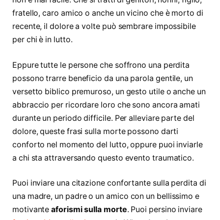
fratello, caro amico o anche un vicino che è morto di
recente, il dolore a volte può sembrare impossibile
per chi è in lutto.
Eppure tutte le persone che soffrono una perdita
possono trarre beneficio da una parola gentile, un
versetto biblico premuroso, un gesto utile o anche un
abbraccio per ricordare loro che sono ancora amati
durante un periodo difficile. Per alleviare parte del
dolore, queste frasi sulla morte possono darti
conforto nel momento del lutto, oppure puoi inviarle
a chi sta attraversando questo evento traumatico.
Puoi inviare una citazione confortante sulla perdita di
una madre, un padre o un amico con un bellissimo e
motivante
aforismi sulla morte
. Puoi persino inviare