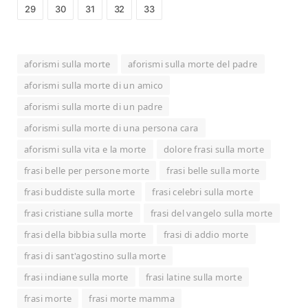
29
30
31
32
33
aforismi sulla morte
aforismi sulla morte del padre
aforismi sulla morte di un amico
aforismi sulla morte di un padre
aforismi sulla morte di una persona cara
aforismi sulla vita e la morte
dolore frasi sulla morte
frasi belle per persone morte
frasi belle sulla morte
frasi buddiste sulla morte
frasi celebri sulla morte
frasi cristiane sulla morte
frasi del vangelo sulla morte
frasi della bibbia sulla morte
frasi di addio morte
frasi di sant'agostino sulla morte
frasi indiane sulla morte
frasi latine sulla morte
frasi morte
frasi morte mamma