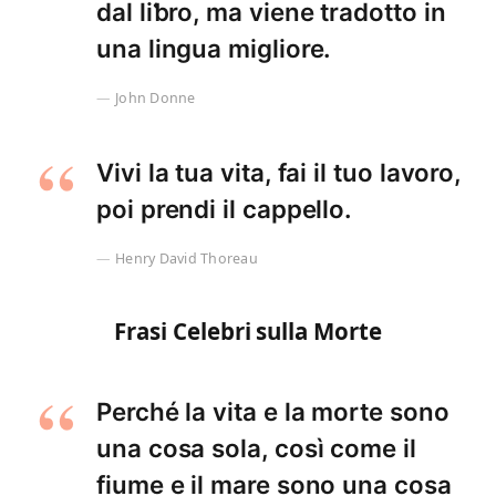
dal liƅro, ma viene tradotto in
una lingua migliore.
John Donne
Vivi la tua vita, fai il tuo lavoro,
poi prendi il cappello.
Henry David Thoreau
Frasi Celebri sulla Morte
Perché la vita e la morte sono
una cosa sola, così come il
fiume e il mare sono una cosa