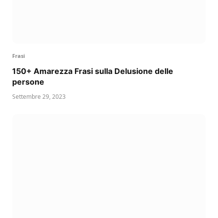
Frasi
150+ Amarezza Frasi sulla Delusione delle
persone
Settembre 29, 2023