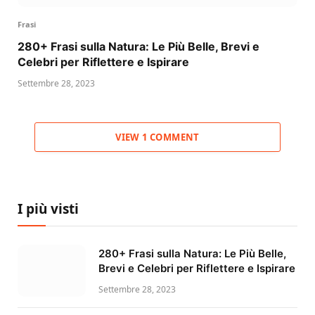
Frasi
280+ Frasi sulla Natura: Le Più Belle, Brevi e
Celebri per Riflettere e Ispirare
Settembre 28, 2023
VIEW 1 COMMENT
I più visti
280+ Frasi sulla Natura: Le Più Belle,
Brevi e Celebri per Riflettere e Ispirare
Settembre 28, 2023