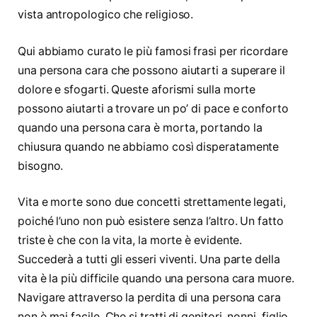
vista antropologico che religioso.
Qui abbiamo curato le più famosi frasi per ricordare
una persona cara che possono aiutarti a superare il
dolore e sfogarti. Queste aforismi sulla morte
possono aiutarti a trovare un po’ di pace e conforto
quando una persona cara è morta, portando la
chiusura quando ne abbiamo così disperatamente
bisogno.
Vita e morte sono due concetti strettamente legati,
poiché l’uno non può esistere senza l’altro. Un fatto
triste è che con la vita, la morte è evidente.
Succederà a tutti gli esseri viventi. Una parte della
vita è la più difficile quando una persona cara muore.
Navigare attraverso la perdita di una persona cara
non è mai facile. Che si tratti di genitori, nonni, figlio,