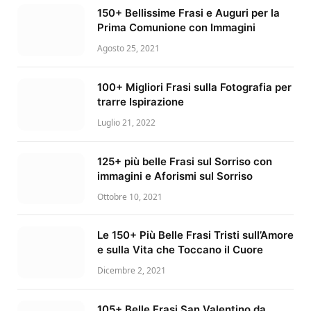
150+ Bellissime Frasi e Auguri per la
Prima Comunione con Immagini
Agosto 25, 2021
100+ Migliori Frasi sulla Fotografia per
trarre Ispirazione
Luglio 21, 2022
125+ più belle Frasi sul Sorriso con
immagini e Aforismi sul Sorriso
Ottobre 10, 2021
Le 150+ Più Belle Frasi Tristi sull’Amore
e sulla Vita che Toccano il Cuore
Dicembre 2, 2021
105+ Belle Frasi San Valentino da