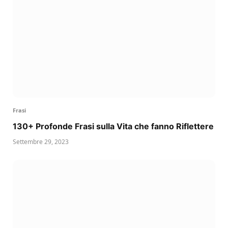
Frasi
130+ Profonde Frasi sulla Vita che fanno Riflettere
Settembre 29, 2023