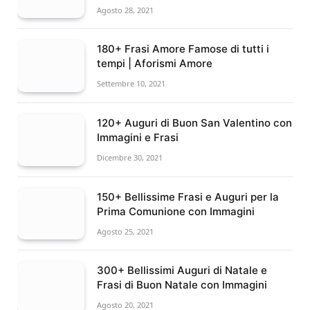
Agosto 28, 2021
180+ Frasi Amore Famose di tutti i
tempi | Aforismi Amore
Settembre 10, 2021
120+ Auguri di Buon San Valentino con
Immagini e Frasi
Dicembre 30, 2021
150+ Bellissime Frasi e Auguri per la
Prima Comunione con Immagini
Agosto 25, 2021
300+ Bellissimi Auguri di Natale e
Frasi di Buon Natale con Immagini
Agosto 20, 2021