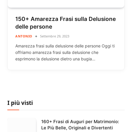
150+ Amarezza Frasi sulla Delusione
delle persone
ANTONIO
Settembre 29, 2023
Amarezza frasi sulla delusione delle persone Oggi ti
offriamo amarezza frasi sulla delusione che
esprimono la delusione dietro una bugia…
I più visti
160+ Frasi di Auguri per Matrimonio:
Le Più Belle, Originali e Divertenti