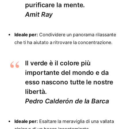
purificare la mente.
Amit Ray
Ideale per:
Condividere un panorama rilassante
che ti ha aiutato a ritrovare la concentrazione.
Il verde è il colore più
importante del mondo e da
esso nascono tutte le nostre
libertà.
Pedro Calderón de la Barca
Ideale per:
Esaltare la meraviglia di una vallata