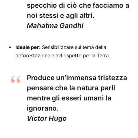
specchio di ciò che facciamo a
noi stessi e agli altri.
Mahatma Gandhi
Ideale per:
Sensibilizzare sul tema della
deforestazione e del rispetto per la Terra.
Produce un’immensa tristezza
pensare che la natura parli
mentre gli esseri umani la
ignorano.
Victor Hugo