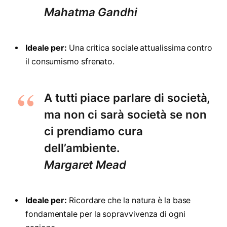
Mahatma Gandhi
Ideale per:
Una critica sociale attualissima contro
il consumismo sfrenato.
A tutti piace parlare di società,
ma non ci sarà società se non
ci prendiamo cura
dell’ambiente.
Margaret Mead
Ideale per:
Ricordare che la natura è la base
fondamentale per la sopravvivenza di ogni