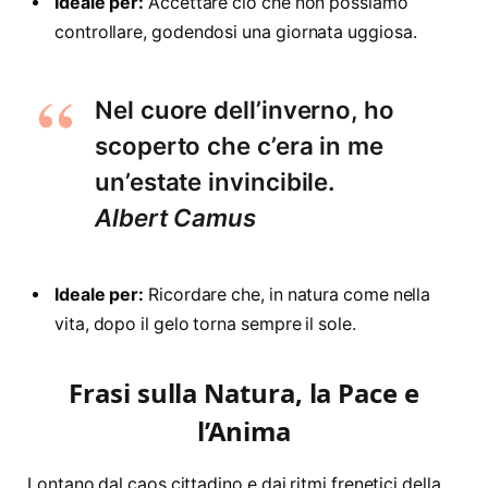
Ideale per:
Accettare ciò che non possiamo
controllare, godendosi una giornata uggiosa.
Nel cuore dell’inverno, ho
scoperto che c’era in me
un’estate invincibile.
Albert Camus
Ideale per:
Ricordare che, in natura come nella
vita, dopo il gelo torna sempre il sole.
Frasi sulla Natura, la Pace e
l’Anima
Lontano dal caos cittadino e dai ritmi frenetici della