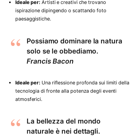
Ideale per:
Artisti e creativi che trovano
ispirazione dipingendo o scattando foto
paesaggistiche.
Possiamo dominare la natura
solo se le obbediamo.
Francis Bacon
Ideale per:
Una riflessione profonda sui limiti della
tecnologia di fronte alla potenza degli eventi
atmosferici.
La bellezza del mondo
naturale è nei dettagli.