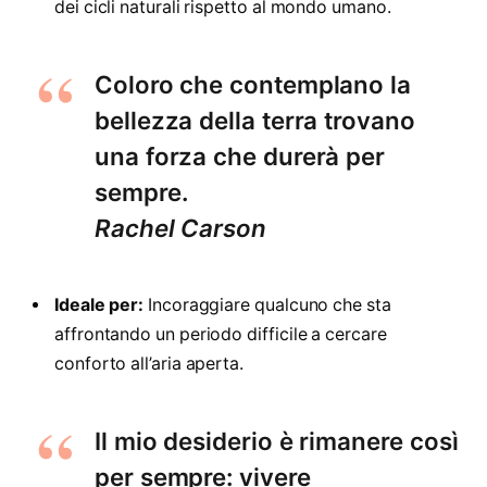
dei cicli naturali rispetto al mondo umano.
Coloro che contemplano la
bellezza della terra trovano
una forza che durerà per
sempre.
Rachel Carson
Ideale per:
Incoraggiare qualcuno che sta
affrontando un periodo difficile a cercare
conforto all’aria aperta.
Il mio desiderio è rimanere così
per sempre: vivere