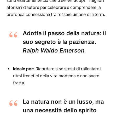
sono esattamente ciò che ti serve. Scopri i migliori
aforismi d’autore per celebrare e comprendere la
profonda connessione tra l’essere umano e la terra.
Adotta il passo della natura: il
suo segreto è la pazienza.
Ralph Waldo Emerson
Ideale per:
Ricordare a se stessi di rallentare i
ritmi frenetici della vita moderna e non avere
fretta.
La natura non è un lusso, ma
una necessità dello spirito