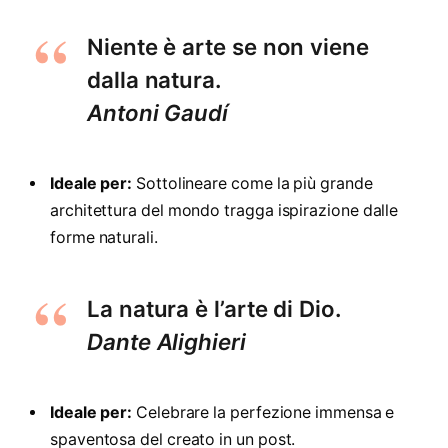
Niente è arte se non viene
dalla natura.
Antoni Gaudí
Ideale per:
Sottolineare come la più grande
architettura del mondo tragga ispirazione dalle
forme naturali.
La natura è l’arte di Dio.
Dante Alighieri
Ideale per:
Celebrare la perfezione immensa e
spaventosa del creato in un post.