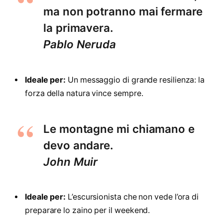
ma non potranno mai fermare
la primavera.
Pablo Neruda
Ideale per:
Un messaggio di grande resilienza: la
forza della natura vince sempre.
Le montagne mi chiamano e
devo andare.
John Muir
Ideale per:
L’escursionista che non vede l’ora di
preparare lo zaino per il weekend.