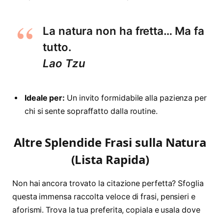
La natura non ha fretta… Ma fa
tutto.
Lao Tzu
Ideale per:
Un invito formidabile alla pazienza per
chi si sente sopraffatto dalla routine.
Altre Splendide Frasi sulla Natura
(Lista Rapida)
Non hai ancora trovato la citazione perfetta? Sfoglia
questa immensa raccolta veloce di frasi, pensieri e
aforismi. Trova la tua preferita, copiala e usala dove