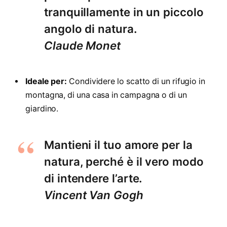
tranquillamente in un piccolo
angolo di natura.
Claude Monet
Ideale per:
Condividere lo scatto di un rifugio in
montagna, di una casa in campagna o di un
giardino.
Mantieni il tuo amore per la
natura, perché è il vero modo
di intendere l’arte.
Vincent Van Gogh