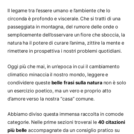
Il legame tra l’essere umano e l’ambiente che lo
circonda è profondo e viscerale. Che si tratti di una
passeggiata in montagna, del rumore delle onde o
semplicemente dell’osservare un fiore che sboccia, la
natura ha il potere di curare l’anima, zittire la mente e
rimettere in prospettiva i nostri problemi quotidiani.
Oggi più che mai, in un’epoca in cui il cambiamento
climatico minaccia il nostro mondo, leggere e
condividere queste
belle frasi sulla natura
non è solo
un esercizio poetico, ma un vero e proprio atto
d’amore verso la nostra “casa” comune.
Abbiamo diviso questa immensa raccolta in comode
categorie. Nelle prime sezioni troverai le
40 citazioni
più belle
accompagnate da un consiglio pratico su