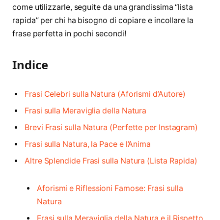
come utilizzarle, seguite da una grandissima “lista
rapida” per chi ha bisogno di copiare e incollare la
frase perfetta in pochi secondi!
Indice
Frasi Celebri sulla Natura (Aforismi d’Autore)
Frasi sulla Meraviglia della Natura
Brevi Frasi sulla Natura (Perfette per Instagram)
Frasi sulla Natura, la Pace e l’Anima
Altre Splendide Frasi sulla Natura (Lista Rapida)
Aforismi e Riflessioni Famose: Frasi sulla
Natura
Frasi sulla Meraviglia della Natura e il Rispetto