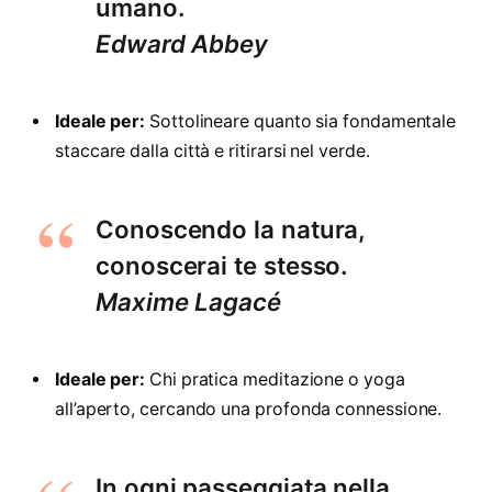
umano.
Edward Abbey
Ideale per:
Sottolineare quanto sia fondamentale
staccare dalla città e ritirarsi nel verde.
Conoscendo la natura,
conoscerai te stesso.
Maxime Lagacé
Ideale per:
Chi pratica meditazione o yoga
all’aperto, cercando una profonda connessione.
In ogni passeggiata nella