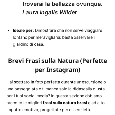
troverai la bellezza ovunque.
Laura Ingalls Wilder
Ideale per:
Dimostrare che non serve viaggiare
lontano per meravigliarsi: basta osservare il
giardino di casa.
Brevi Frasi sulla Natura (Perfette
per Instagram)
Hai scattato la foto perfetta durante un’escursione o
una passeggiata e ti manca solo la didascalia giusta
per i tuoi social media? In questa sezione abbiamo
raccolto le migliori
frasi sulla natura brevi
e ad alto
impatto emotivo, progettate per essere lette