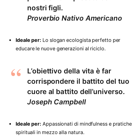
nostri figli.
Proverbio Nativo Americano
Ideale per:
Lo slogan ecologista perfetto per
educare le nuove generazioni al riciclo.
L’obiettivo della vita è far
corrispondere il battito del tuo
cuore al battito dell’universo.
Joseph Campbell
Ideale per:
Appassionati di mindfulness e pratiche
spirituali in mezzo alla natura.