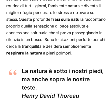
routine di tutti i giorni, l’ambiente naturale diventa il
miglior rifugio per curare lo stress e ritrovare se
stessi. Queste profonde
frasi sulla natura
raccontano
proprio quella sensazione di pace assoluta e
connessione spirituale che si prova passeggiando in
silenzio in un bosco. Sono le citazioni perfette per chi
cerca la tranquillità e desidera semplicemente
respirare la natura
a pieni polmoni.
La natura è sotto i nostri piedi,
ma anche sopra le nostre
teste.
Henry David Thoreau