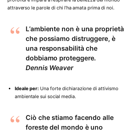
attraverso le parole di chi l’ha amata prima di noi.
L’ambiente non è una proprietà
che possiamo distruggere, è
una responsabilità che
dobbiamo proteggere.
Dennis Weaver
Ideale per:
Una forte dichiarazione di attivismo
ambientale sui social media.
Ciò che stiamo facendo alle
foreste del mondo è uno