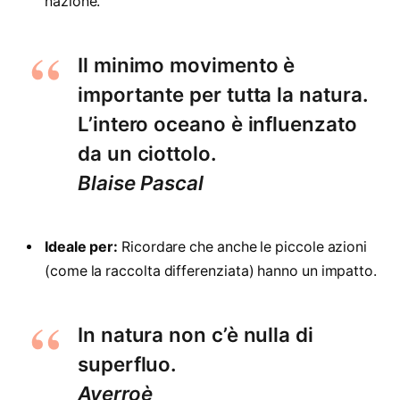
nazione.
Il minimo movimento è
importante per tutta la natura.
L’intero oceano è influenzato
da un ciottolo.
Blaise Pascal
Ideale per:
Ricordare che anche le piccole azioni
(come la raccolta differenziata) hanno un impatto.
In natura non c’è nulla di
superfluo.
Averroè