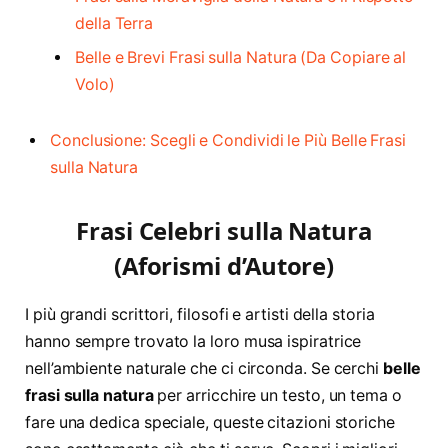
della Terra
Belle e Brevi Frasi sulla Natura (Da Copiare al
Volo)
Conclusione: Scegli e Condividi le Più Belle Frasi
sulla Natura
Frasi Celebri sulla Natura
(Aforismi d’Autore)
I più grandi scrittori, filosofi e artisti della storia
hanno sempre trovato la loro musa ispiratrice
nell’ambiente naturale che ci circonda. Se cerchi
belle
frasi sulla natura
per arricchire un testo, un tema o
fare una dedica speciale, queste citazioni storiche