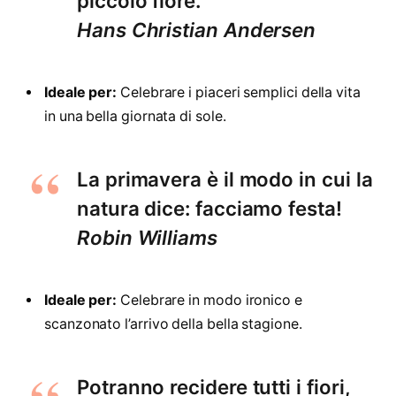
piccolo fiore.
Hans Christian Andersen
Ideale per:
Celebrare i piaceri semplici della vita
in una bella giornata di sole.
La primavera è il modo in cui la
natura dice: facciamo festa!
Robin Williams
Ideale per:
Celebrare in modo ironico e
scanzonato l’arrivo della bella stagione.
Potranno recidere tutti i fiori,