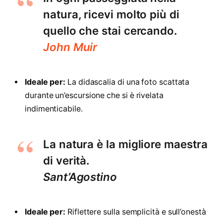
natura, ricevi molto più di
quello che stai cercando.
John Muir
Ideale per:
La didascalia di una foto scattata
durante un’escursione che si è rivelata
indimenticabile.
La natura è la migliore maestra
di verità.
Sant’Agostino
Ideale per:
Riflettere sulla semplicità e sull’onestà