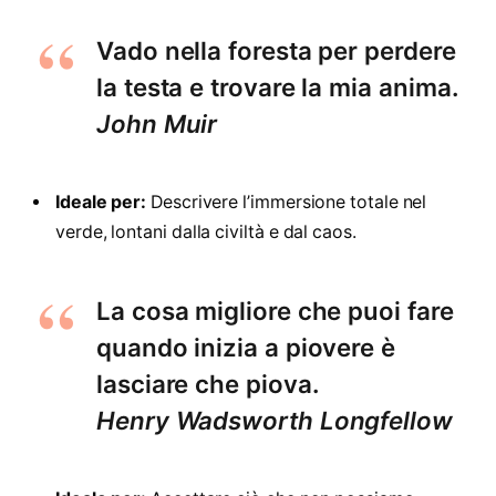
Vado nella foresta per perdere
la testa e trovare la mia anima.
John Muir
Ideale per:
Descrivere l’immersione totale nel
verde, lontani dalla civiltà e dal caos.
La cosa migliore che puoi fare
quando inizia a piovere è
lasciare che piova.
Henry Wadsworth Longfellow