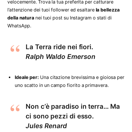
velocemente. Trova la tua preferita per catturare
l’attenzione dei tuoi follower ed esaltare
la bellezza
della natura
nei tuoi post su Instagram o stati di
WhatsApp.
La Terra ride nei fiori.
Ralph Waldo Emerson
Ideale per:
Una citazione brevissima e gioiosa per
uno scatto in un campo fiorito a primavera.
Non c’è paradiso in terra… Ma
ci sono pezzi di esso.
Jules Renard