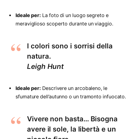
Ideale per:
La foto di un luogo segreto e
meraviglioso scoperto durante un viaggio.
I colori sono i sorrisi della
natura.
Leigh Hunt
Ideale per:
Descrivere un arcobaleno, le
sfumature dell’autunno o un tramonto infuocato.
Vivere non basta… Bisogna
avere il sole, la libertà e un