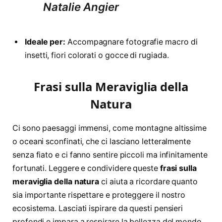
Natalie Angier
Ideale per:
Accompagnare fotografie macro di
insetti, fiori colorati o gocce di rugiada.
Frasi sulla Meraviglia della
Natura
Ci sono paesaggi immensi, come montagne altissime
o oceani sconfinati, che ci lasciano letteralmente
senza fiato e ci fanno sentire piccoli ma infinitamente
fortunati. Leggere e condividere queste
frasi sulla
meraviglia della natura
ci aiuta a ricordare quanto
sia importante rispettare e proteggere il nostro
ecosistema. Lasciati ispirare da questi pensieri
profondi e impara a respirare la bellezza del mondo