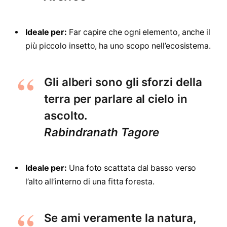
Ideale per:
Far capire che ogni elemento, anche il
più piccolo insetto, ha uno scopo nell’ecosistema.
Gli alberi sono gli sforzi della
terra per parlare al cielo in
ascolto.
Rabindranath Tagore
Ideale per:
Una foto scattata dal basso verso
l’alto all’interno di una fitta foresta.
Se ami veramente la natura,