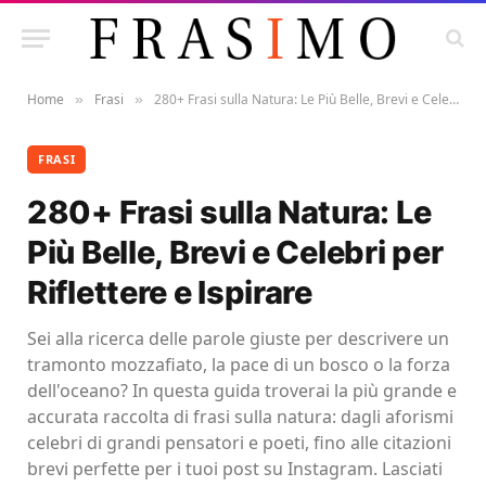
Home
Frasi
280+ Frasi sulla Natura: Le Più Belle, Brevi e Celebri per Riflettere e Ispirare
»
»
FRASI
280+ Frasi sulla Natura: Le
Più Belle, Brevi e Celebri per
Riflettere e Ispirare
Sei alla ricerca delle parole giuste per descrivere un
tramonto mozzafiato, la pace di un bosco o la forza
dell'oceano? In questa guida troverai la più grande e
accurata raccolta di frasi sulla natura: dagli aforismi
celebri di grandi pensatori e poeti, fino alle citazioni
brevi perfette per i tuoi post su Instagram. Lasciati