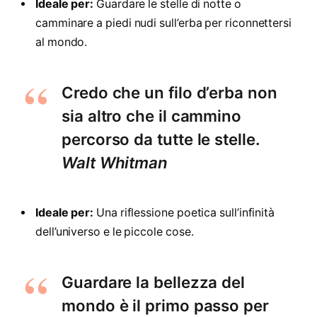
Ideale per:
Guardare le stelle di notte o
camminare a piedi nudi sull’erba per riconnettersi
al mondo.
Credo che un filo d’erba non
sia altro che il cammino
percorso da tutte le stelle.
Walt Whitman
Ideale per:
Una riflessione poetica sull’infinità
dell’universo e le piccole cose.
Guardare la bellezza del
mondo è il primo passo per