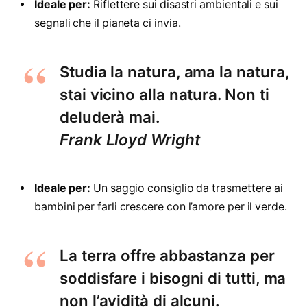
Ideale per:
Riflettere sui disastri ambientali e sui
segnali che il pianeta ci invia.
Studia la natura, ama la natura,
stai vicino alla natura. Non ti
deluderà mai.
Frank Lloyd Wright
Ideale per:
Un saggio consiglio da trasmettere ai
bambini per farli crescere con l’amore per il verde.
La terra offre abbastanza per
soddisfare i bisogni di tutti, ma
non l’avidità di alcuni.