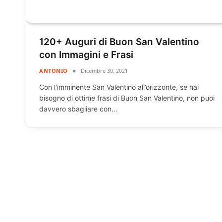
120+ Auguri di Buon San Valentino
con Immagini e Frasi
ANTONIO
Dicembre 30, 2021
Con l’imminente San Valentino all’orizzonte, se hai
bisogno di ottime frasi di Buon San Valentino, non puoi
davvero sbagliare con…