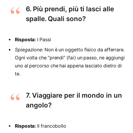
6. Più prendi, più ti lasci alle
spalle. Quali sono?
Risposta:
I Passi
Spiegazione:
Non è un oggetto fisico da afferrare.
Ogni volta che “prendi” (fai) un passo, ne aggiungi
uno al percorso che hai appena lasciato dietro di
te.
7. Viaggiare per il mondo in un
angolo?
Risposta:
Il francobollo