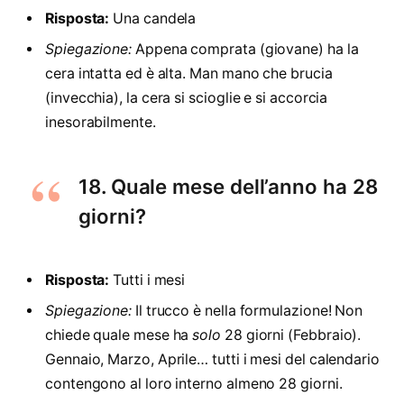
Risposta:
Una candela
Spiegazione:
Appena comprata (giovane) ha la
cera intatta ed è alta. Man mano che brucia
(invecchia), la cera si scioglie e si accorcia
inesorabilmente.
18. Quale mese dell’anno ha 28
giorni?
Risposta:
Tutti i mesi
Spiegazione:
Il trucco è nella formulazione! Non
chiede quale mese ha
solo
28 giorni (Febbraio).
Gennaio, Marzo, Aprile… tutti i mesi del calendario
contengono al loro interno almeno 28 giorni.