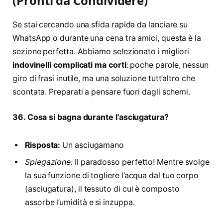
(Pronti da Condividere)
Se stai cercando una sfida rapida da lanciare su
WhatsApp o durante una cena tra amici, questa è la
sezione perfetta. Abbiamo selezionato i migliori
indovinelli complicati ma corti
: poche parole, nessun
giro di frasi inutile, ma una soluzione tutt’altro che
scontata. Preparati a pensare fuori dagli schemi.
36. Cosa si bagna durante l’asciugatura?
Risposta:
Un asciugamano
Spiegazione:
Il paradosso perfetto! Mentre svolge
la sua funzione di togliere l’acqua dal tuo corpo
(asciugatura), il tessuto di cui è composto
assorbe l’umidità e si inzuppa.