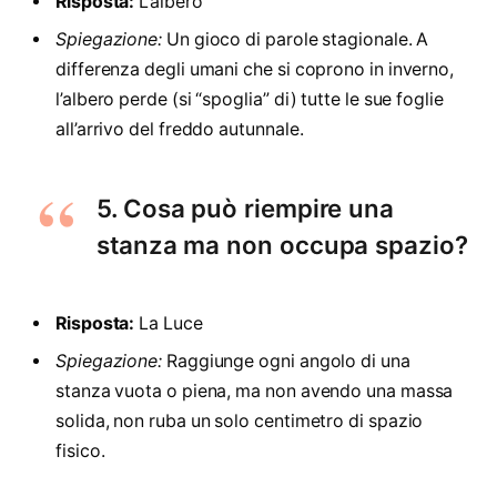
Risposta:
L’albero
Spiegazione:
Un gioco di parole stagionale. A
differenza degli umani che si coprono in inverno,
l’albero perde (si “spoglia” di) tutte le sue foglie
all’arrivo del freddo autunnale.
5. Cosa può riempire una
stanza ma non occupa spazio?
Risposta:
La Luce
Spiegazione:
Raggiunge ogni angolo di una
stanza vuota o piena, ma non avendo una massa
solida, non ruba un solo centimetro di spazio
fisico.