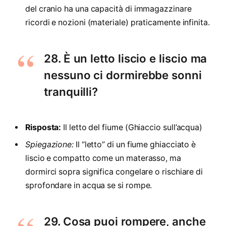
del cranio ha una capacità di immagazzinare
ricordi e nozioni (materiale) praticamente infinita.
28. È un letto liscio e liscio ma
nessuno ci dormirebbe sonni
tranquilli?
Risposta:
Il letto del fiume (Ghiaccio sull’acqua)
Spiegazione:
Il “letto” di un fiume ghiacciato è
liscio e compatto come un materasso, ma
dormirci sopra significa congelare o rischiare di
sprofondare in acqua se si rompe.
29. Cosa puoi rompere, anche