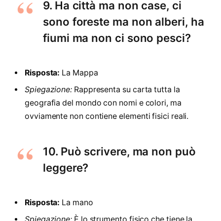
9. Ha città ma non case, ci
sono foreste ma non alberi, ha
fiumi ma non ci sono pesci?
Risposta:
La Mappa
Spiegazione:
Rappresenta su carta tutta la
geografia del mondo con nomi e colori, ma
ovviamente non contiene elementi fisici reali.
10. Può scrivere, ma non può
leggere?
Risposta:
La mano
Spiegazione:
È lo strumento fisico che tiene la