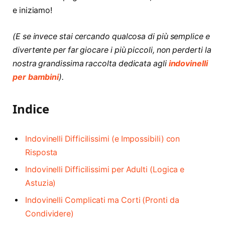
e iniziamo!
(E se invece stai cercando qualcosa di più semplice e
divertente per far giocare i più piccoli, non perderti la
nostra grandissima raccolta dedicata agli
indovinelli
per bambini
).
Indice
Indovinelli Difficilissimi (e Impossibili) con
Risposta
Indovinelli Difficilissimi per Adulti (Logica e
Astuzia)
Indovinelli Complicati ma Corti (Pronti da
Condividere)