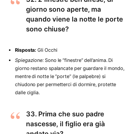
giorno sono aperte, ma
quando viene la notte le porte
sono chiuse?
Risposta:
Gli Occhi
Spiegazione:
Sono le “finestre” dell’anima. Di
giorno restano spalancate per guardare il mondo,
mentre di notte le “porte” (le palpebre) si
chiudono per permetterci di dormire, protette
dalle ciglia.
33. Prima che suo padre
nascesse, il figlio era già
andato via?