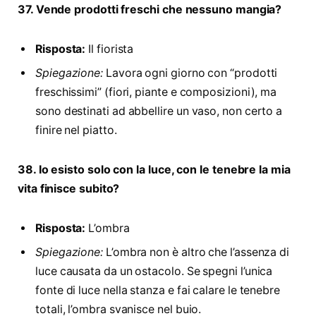
37. Vende prodotti freschi che nessuno mangia?
Risposta:
Il fiorista
Spiegazione:
Lavora ogni giorno con “prodotti
freschissimi” (fiori, piante e composizioni), ma
sono destinati ad abbellire un vaso, non certo a
finire nel piatto.
38. Io esisto solo con la luce, con le tenebre la mia
vita finisce subito?
Risposta:
L’ombra
Spiegazione:
L’ombra non è altro che l’assenza di
luce causata da un ostacolo. Se spegni l’unica
fonte di luce nella stanza e fai calare le tenebre
totali, l’ombra svanisce nel buio.