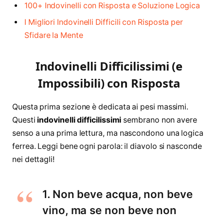
100+ Indovinelli con Risposta e Soluzione Logica
I Migliori Indovinelli Difficili con Risposta per
Sfidare la Mente
Indovinelli Difficilissimi (e
Impossibili) con Risposta
Questa prima sezione è dedicata ai pesi massimi.
Questi
indovinelli difficilissimi
sembrano non avere
senso a una prima lettura, ma nascondono una logica
ferrea. Leggi bene ogni parola: il diavolo si nasconde
nei dettagli!
1. Non beve acqua, non beve
vino, ma se non beve non