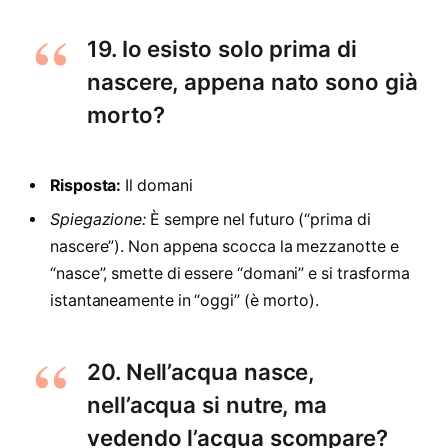
19. Io esisto solo prima di
nascere, appena nato sono già
morto?
Risposta:
Il domani
Spiegazione:
È sempre nel futuro (“prima di
nascere”). Non appena scocca la mezzanotte e
“nasce”, smette di essere “domani” e si trasforma
istantaneamente in “oggi” (è morto).
20. Nell’acqua nasce,
nell’acqua si nutre, ma
vedendo l’acqua scompare?