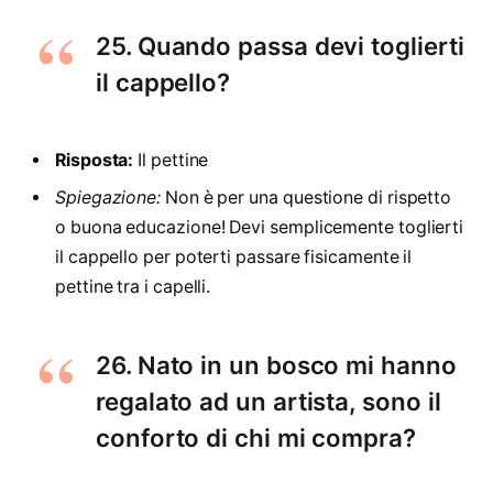
25. Quando passa devi toglierti
il cappello?
Risposta:
Il pettine
Spiegazione:
Non è per una questione di rispetto
o buona educazione! Devi semplicemente toglierti
il cappello per poterti passare fisicamente il
pettine tra i capelli.
26. Nato in un bosco mi hanno
regalato ad un artista, sono il
conforto di chi mi compra?