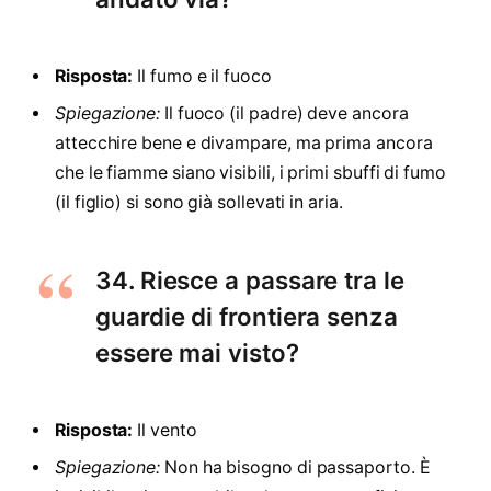
Risposta:
Il fumo e il fuoco
Spiegazione:
Il fuoco (il padre) deve ancora
attecchire bene e divampare, ma prima ancora
che le fiamme siano visibili, i primi sbuffi di fumo
(il figlio) si sono già sollevati in aria.
34. Riesce a passare tra le
guardie di frontiera senza
essere mai visto?
Risposta:
Il vento
Spiegazione:
Non ha bisogno di passaporto. È