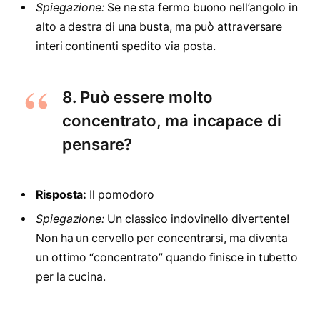
Spiegazione:
Se ne sta fermo buono nell’angolo in
alto a destra di una busta, ma può attraversare
interi continenti spedito via posta.
8. Può essere molto
concentrato, ma incapace di
pensare?
Risposta:
Il pomodoro
Spiegazione:
Un classico indovinello divertente!
Non ha un cervello per concentrarsi, ma diventa
un ottimo “concentrato” quando finisce in tubetto
per la cucina.