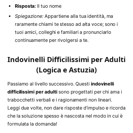
Risposta:
Il tuo nome
Spiegazione:
Appartiene alla tua identità, ma
raramente chiami te stesso ad alta voce; sono i
tuoi amici, colleghi e familiari a pronunciarlo
continuamente per rivolgersi a te.
Indovinelli Difficilissimi per Adulti
(Logica e Astuzia)
Passiamo al livello successivo. Questi
indovinelli
difficilissimi per adulti
sono progettati per chi ama i
trabocchetti verbali e i ragionamenti non lineari.
Leggi due volte, non dare risposte d’impulso e ricorda
che la soluzione spesso è nascosta nel modo in cui è
formulata la domanda!