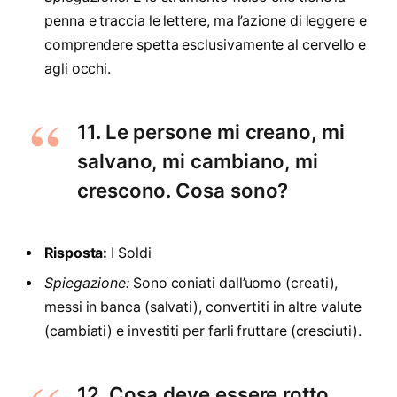
penna e traccia le lettere, ma l’azione di leggere e
comprendere spetta esclusivamente al cervello e
agli occhi.
11. Le persone mi creano, mi
salvano, mi cambiano, mi
crescono. Cosa sono?
Risposta:
I Soldi
Spiegazione:
Sono coniati dall’uomo (creati),
messi in banca (salvati), convertiti in altre valute
(cambiati) e investiti per farli fruttare (cresciuti).
12. Cosa deve essere rotto