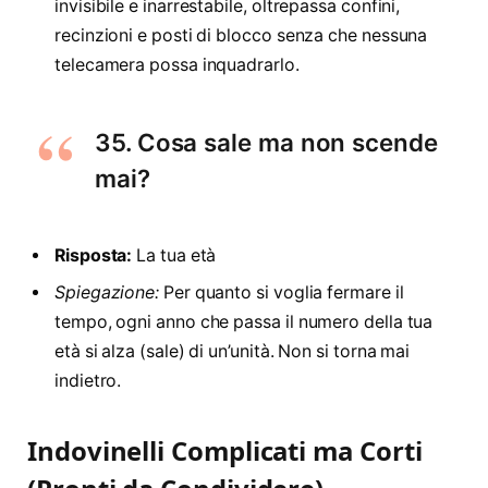
invisibile e inarrestabile, oltrepassa confini,
recinzioni e posti di blocco senza che nessuna
telecamera possa inquadrarlo.
35. Cosa sale ma non scende
mai?
Risposta:
La tua età
Spiegazione:
Per quanto si voglia fermare il
tempo, ogni anno che passa il numero della tua
età si alza (sale) di un’unità. Non si torna mai
indietro.
Indovinelli Complicati ma Corti