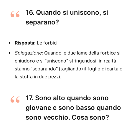
16. Quando si uniscono, si
separano?
Risposta:
Le forbici
Spiegazione:
Quando le due lame della forbice si
chiudono e si “uniscono” stringendosi, in realtà
stanno “separando” (tagliando) il foglio di carta o
la stoffa in due pezzi.
17. Sono alto quando sono
giovane e sono basso quando
sono vecchio. Cosa sono?