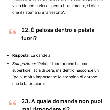
va in blocco o viene spento brutalmente, si dice
che il sistema si è “arrestato”.
22. È pelosa dentro e pelata
fuori?
Risposta:
La candela
Spiegazione:
“Pelata” fuori perché ha una
superficie liscia di cera, ma dentro nasconde un
“pelo” molto importante: lo stoppino di cotone
che la fa bruciare.
23. A quale domanda non puoi
mai rispondere sì?