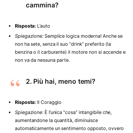
cammina?
Risposta:
L’auto
Spiegazione:
Semplice logica moderna! Anche se
non ha sete, senza il suo “drink” preferito (la
benzina o il carburante) il motore non si accende e
non va da nessuna parte.
2. Più hai, meno temi?
Risposta:
Il Coraggio
Spiegazione:
È l’unica “cosa” intangibile che,
aumentandone la quantità, diminuisce
automaticamente un sentimento opposto, ovvero