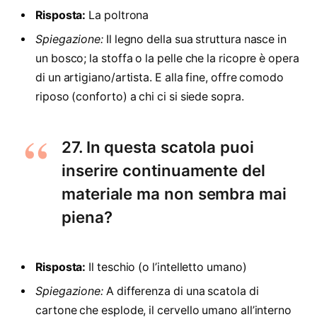
Risposta:
La poltrona
Spiegazione:
Il legno della sua struttura nasce in
un bosco; la stoffa o la pelle che la ricopre è opera
di un artigiano/artista. E alla fine, offre comodo
riposo (conforto) a chi ci si siede sopra.
27. In questa scatola puoi
inserire continuamente del
materiale ma non sembra mai
piena?
Risposta:
Il teschio (o l’intelletto umano)
Spiegazione:
A differenza di una scatola di
cartone che esplode, il cervello umano all’interno