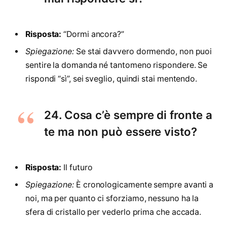
Risposta:
“Dormi ancora?”
Spiegazione:
Se stai davvero dormendo, non puoi
sentire la domanda né tantomeno rispondere. Se
rispondi “sì”, sei sveglio, quindi stai mentendo.
24. Cosa c’è sempre di fronte a
te ma non può essere visto?
Risposta:
Il futuro
Spiegazione:
È cronologicamente sempre avanti a
noi, ma per quanto ci sforziamo, nessuno ha la
sfera di cristallo per vederlo prima che accada.