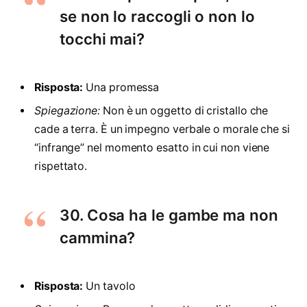
se non lo raccogli o non lo
tocchi mai?
Risposta:
Una promessa
Spiegazione:
Non è un oggetto di cristallo che
cade a terra. È un impegno verbale o morale che si
“infrange” nel momento esatto in cui non viene
rispettato.
30. Cosa ha le gambe ma non
cammina?
Risposta:
Un tavolo