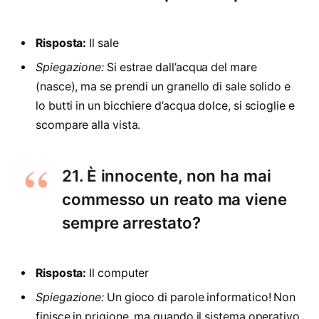
Risposta:
Il sale
Spiegazione:
Si estrae dall’acqua del mare
(nasce), ma se prendi un granello di sale solido e
lo butti in un bicchiere d’acqua dolce, si scioglie e
scompare alla vista.
21. È innocente, non ha mai
commesso un reato ma viene
sempre arrestato?
Risposta:
Il computer
Spiegazione:
Un gioco di parole informatico! Non
finisce in prigione, ma quando il sistema operativo