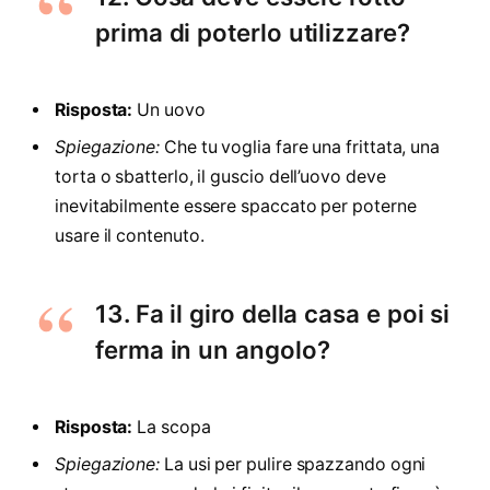
prima di poterlo utilizzare?
Risposta:
Un uovo
Spiegazione:
Che tu voglia fare una frittata, una
torta o sbatterlo, il guscio dell’uovo deve
inevitabilmente essere spaccato per poterne
usare il contenuto.
13. Fa il giro della casa e poi si
ferma in un angolo?
Risposta:
La scopa
Spiegazione:
La usi per pulire spazzando ogni