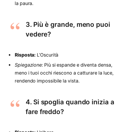
la paura.
3. Più è grande, meno puoi
vedere?
Risposta:
L’Oscurità
Spiegazione:
Più si espande e diventa densa,
meno i tuoi occhi riescono a catturare la luce,
rendendo impossibile la vista.
4. Si spoglia quando inizia a
fare freddo?