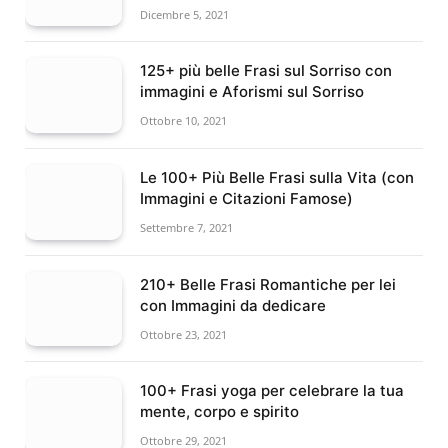
Dicembre 5, 2021
125+ più belle Frasi sul Sorriso con
immagini e Aforismi sul Sorriso
Ottobre 10, 2021
Le 100+ Più Belle Frasi sulla Vita (con
Immagini e Citazioni Famose)
Settembre 7, 2021
210+ Belle Frasi Romantiche per lei
con Immagini da dedicare
Ottobre 23, 2021
100+ Frasi yoga per celebrare la tua
mente, corpo e spirito
Ottobre 29, 2021