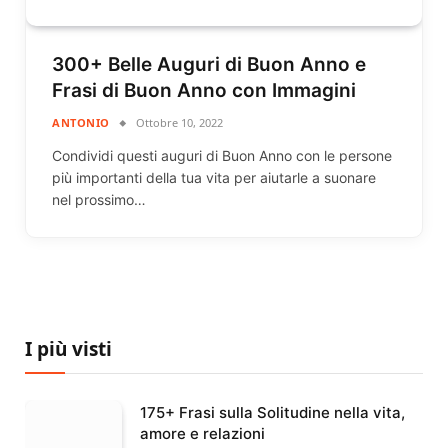
300+ Belle Auguri di Buon Anno e
Frasi di Buon Anno con Immagini
ANTONIO
Ottobre 10, 2022
Condividi questi auguri di Buon Anno con le persone
più importanti della tua vita per aiutarle a suonare
nel prossimo…
I più visti
175+ Frasi sulla Solitudine nella vita,
amore e relazioni