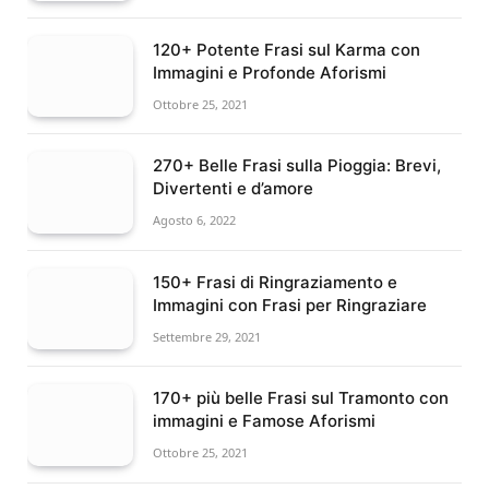
120+ Potente Frasi sul Karma con
Immagini e Profonde Aforismi
Ottobre 25, 2021
270+ Belle Frasi sulla Pioggia: Brevi,
Divertenti e d’amore
Agosto 6, 2022
150+ Frasi di Ringraziamento e
Immagini con Frasi per Ringraziare
Settembre 29, 2021
170+ più belle Frasi sul Tramonto con
immagini e Famose Aforismi
Ottobre 25, 2021