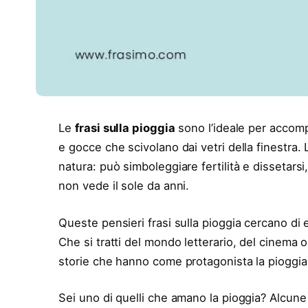
Le
frasi sulla pioggia
sono l’ideale per accompa
e gocce che scivolano dai vetri della finestra.
natura: può simboleggiare fertilità e dissetar
non vede il sole da anni.
Queste pensieri frasi sulla pioggia cercano di
Che si tratti del mondo letterario, del cinema 
storie che hanno come protagonista la pioggia
Sei uno di quelli che amano la pioggia? Alcune 