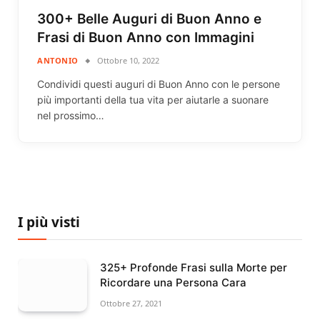
300+ Belle Auguri di Buon Anno e
Frasi di Buon Anno con Immagini
ANTONIO
Ottobre 10, 2022
Condividi questi auguri di Buon Anno con le persone
più importanti della tua vita per aiutarle a suonare
nel prossimo…
I più visti
325+ Profonde Frasi sulla Morte per
Ricordare una Persona Cara
Ottobre 27, 2021