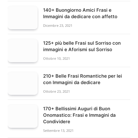
140+ Buongiorno Amici Frasi e
Immagini da dedicare con affetto
Dicembre 23, 2021
125+ più belle Frasi sul Sorriso con
immagini e Aforismi sul Sorriso
Ottobre 10, 2021
210+ Belle Frasi Romantiche per lei
con Immagini da dedicare
Ottobre 23, 2021
170+ Bellissimi Auguri di Buon
Onomastico: Frasi e Immagini da
Condividere
Settembre 13, 2021