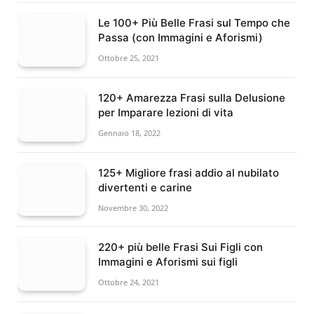
Le 100+ Più Belle Frasi sul Tempo che
Passa (con Immagini e Aforismi)
Ottobre 25, 2021
120+ Amarezza Frasi sulla Delusione
per Imparare lezioni di vita
Gennaio 18, 2022
125+ Migliore frasi addio al nubilato
divertenti e carine
Novembre 30, 2022
220+ più belle Frasi Sui Figli con
Immagini e Aforismi sui figli
Ottobre 24, 2021