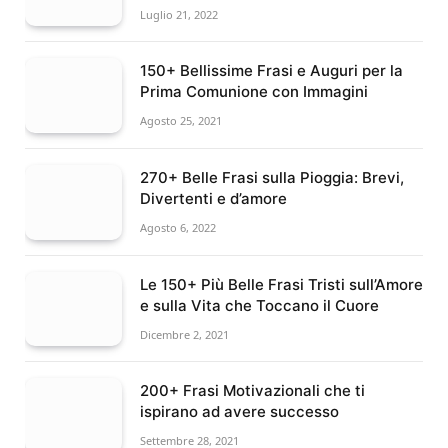
Luglio 21, 2022
150+ Bellissime Frasi e Auguri per la
Prima Comunione con Immagini
Agosto 25, 2021
270+ Belle Frasi sulla Pioggia: Brevi,
Divertenti e d’amore
Agosto 6, 2022
Le 150+ Più Belle Frasi Tristi sull’Amore
e sulla Vita che Toccano il Cuore
Dicembre 2, 2021
200+ Frasi Motivazionali che ti
ispirano ad avere successo
Settembre 28, 2021