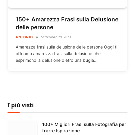
150+ Amarezza Frasi sulla Delusione
delle persone
ANTONIO
Settembre 29, 2023
Amarezza frasi sulla delusione delle persone Oggi ti
offriamo amarezza frasi sulla delusione che
esprimono la delusione dietro una bugia…
I più visti
100+ Migliori Frasi sulla Fotografia per
trarre Ispirazione