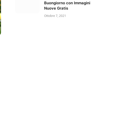
Buongiorno con Immagini
Nuove Gratis
Ottobre 7, 2021