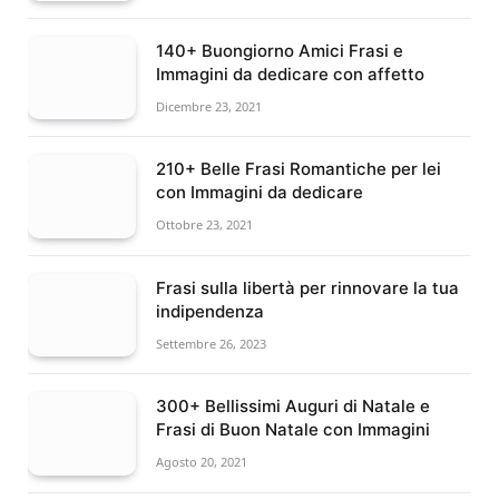
140+ Buongiorno Amici Frasi e
Immagini da dedicare con affetto
Dicembre 23, 2021
210+ Belle Frasi Romantiche per lei
con Immagini da dedicare
Ottobre 23, 2021
Frasi sulla libertà per rinnovare la tua
indipendenza
Settembre 26, 2023
300+ Bellissimi Auguri di Natale e
Frasi di Buon Natale con Immagini
Agosto 20, 2021