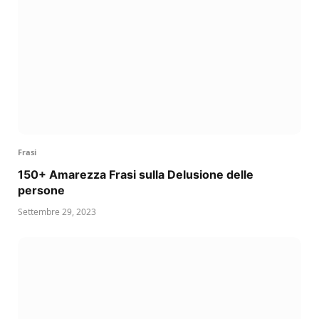
Frasi
150+ Amarezza Frasi sulla Delusione delle
persone
Settembre 29, 2023