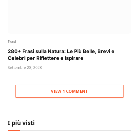
Frasi
280+ Frasi sulla Natura: Le Più Belle, Brevi e
Celebri per Riflettere e Ispirare
Settembre 28, 2023
VIEW 1 COMMENT
I più visti