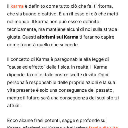
Il
karma
è definito come tutto ciò che fai ti ritorna,
che sia buono o cattivo. È un riflesso di ciò che metti
nel mondo. Il karma non può essere definito
tecnicamente, ma mantiene alcuni di noi sulla strada
giusta. Questi
aforismi sul Karma
ti faranno capire
come tornerà quello che succede.
Il concetto di Karma è paragonabile alla legge di
“causa ed effetto” della fisica. In realtà, il Karma
dipende da noi e dalle nostre scelte di vita. Ogni
persona è responsabile delle proprie azioni e la sua
vita presente è solo una conseguenza del passato,
mentre il futuro sarà una conseguenza dei suoi sforzi
attuali.
Ecco alcune frasi potenti, sagge e profonde sul