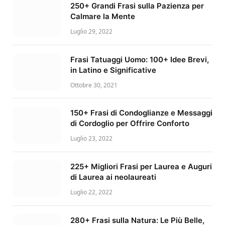
250+ Grandi Frasi sulla Pazienza per
Calmare la Mente
Luglio 29, 2022
Frasi Tatuaggi Uomo: 100+ Idee Brevi,
in Latino e Significative
Ottobre 30, 2021
150+ Frasi di Condoglianze e Messaggi
di Cordoglio per Offrire Conforto
Luglio 23, 2022
225+ Migliori Frasi per Laurea e Auguri
di Laurea ai neolaureati
Luglio 22, 2022
280+ Frasi sulla Natura: Le Più Belle,