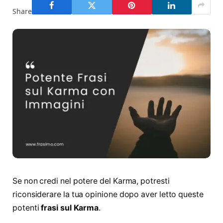
Share
Se non credi nel potere del Karma, potresti
riconsiderare la tua opinione dopo aver letto queste
potenti
frasi sul Karma
.