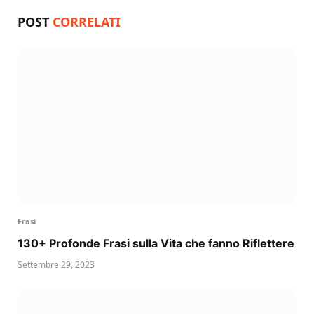
POST
CORRELATI
Frasi
130+ Profonde Frasi sulla Vita che fanno Riflettere
Settembre 29, 2023