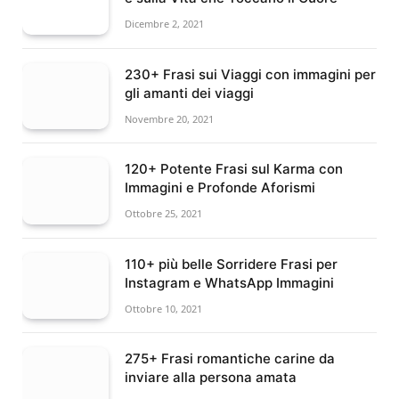
Dicembre 2, 2021
230+ Frasi sui Viaggi con immagini per
gli amanti dei viaggi
Novembre 20, 2021
120+ Potente Frasi sul Karma con
Immagini e Profonde Aforismi
Ottobre 25, 2021
110+ più belle Sorridere Frasi per
Instagram e WhatsApp Immagini
Ottobre 10, 2021
275+ Frasi romantiche carine da
inviare alla persona amata