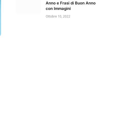
Anno e Frasi di Buon Anno
con Immagini
Ottobre 10, 2022