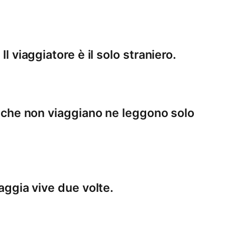
Il viaggiatore è il solo straniero.
li che non viaggiano ne leggono solo
iaggia vive due volte.