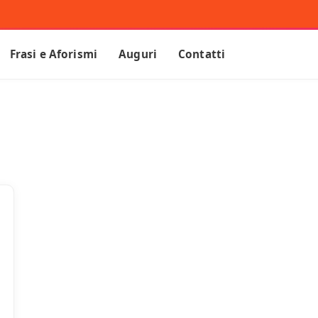
Frasi e Aforismi
Auguri
Contatti