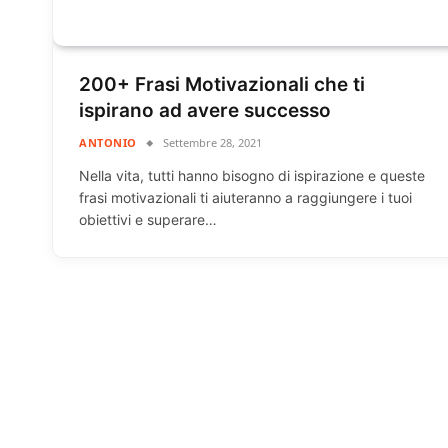
200+ Frasi Motivazionali che ti
ispirano ad avere successo
ANTONIO
Settembre 28, 2021
Nella vita, tutti hanno bisogno di ispirazione e queste
frasi motivazionali ti aiuteranno a raggiungere i tuoi
obiettivi e superare…