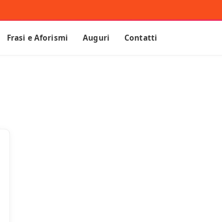
Frasi e Aforismi
Auguri
Contatti