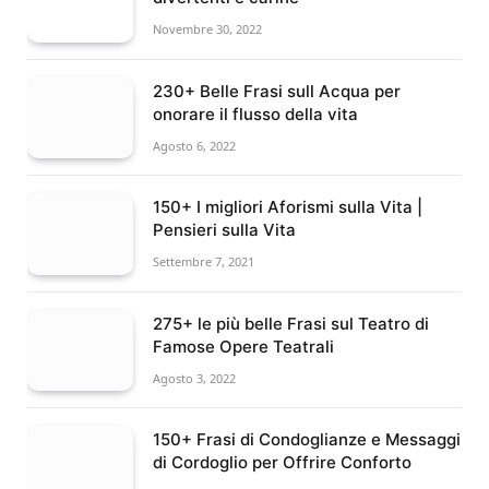
Novembre 30, 2022
230+ Belle Frasi sull Acqua per
onorare il flusso della vita
Agosto 6, 2022
150+ I migliori Aforismi sulla Vita |
Pensieri sulla Vita
Settembre 7, 2021
275+ le più belle Frasi sul Teatro di
Famose Opere Teatrali
Agosto 3, 2022
150+ Frasi di Condoglianze e Messaggi
di Cordoglio per Offrire Conforto