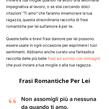
inviare a tua moglie quando ha avuto una settimana
impegnativa al lavoro, o se stai cercando dolci
citazioni “Ti amo” che faranno innamorare la tua
ragazza, questa straordinaria raccolta di frasi
romantiche per lei sull’amore è per te.
Queste belle e brevi frasi damore per lei possono
essere usate in ogni occasione per esprimere i tuoi
sentimenti. Abbiamo anche curato una fantastica
raccolta delle più belle
frasi sul sorriso con immagini
che puoi inviare a tua moglie o alla tua ragazza.
Frasi Romantiche Per Lei
Non assomigli più a nessuna
da quando ti amo.