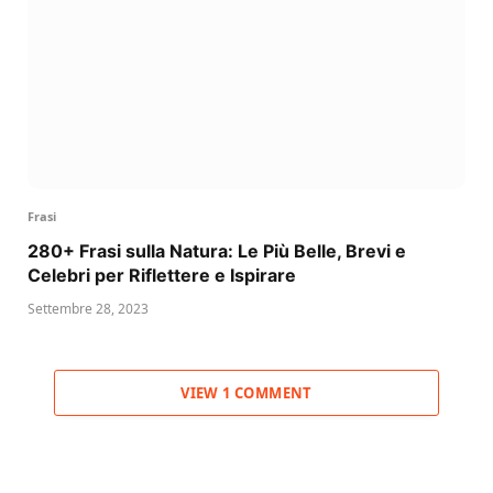
Frasi
280+ Frasi sulla Natura: Le Più Belle, Brevi e
Celebri per Riflettere e Ispirare
Settembre 28, 2023
VIEW 1 COMMENT