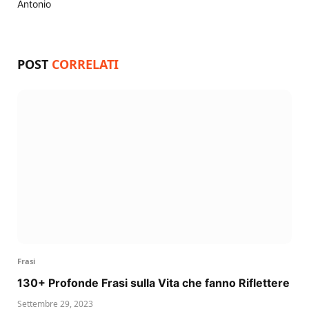
Antonio
Website
POST
CORRELATI
Frasi
130+ Profonde Frasi sulla Vita che fanno Riflettere
Settembre 29, 2023