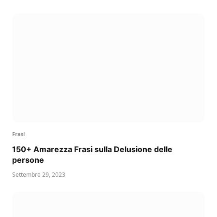
Frasi
150+ Amarezza Frasi sulla Delusione delle
persone
Settembre 29, 2023