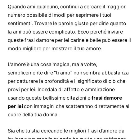
Quando ami qualcuno, continui a cercare il maggior
numero possibile di modi per esprimere i tuoi
sentimenti. Trovare le parole giuste per dirle quanto
la ami può essere complicato. Ecco perché inviare
queste frasi damore per lei carine e belle può essere il
modo migliore per mostrare il tuo amore.
L’amore è una cosa magica, ma a volte,
semplicemente dire “ti amo” non sembra abbastanza
per catturare la profondità e il significato di ciò che
provi per lei. Inondala di affetto e ammirazione
usando queste bellissime citazioni e
frasi damore
per lei
con immagini che scatteranno direttamente al
cuore della tua donna.
Sia che tu stia cercando le migliori frasi d’amore da