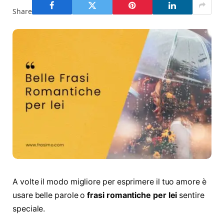
Share
A volte il modo migliore per esprimere il tuo amore è
usare belle parole o
frasi romantiche per lei
sentire
speciale.