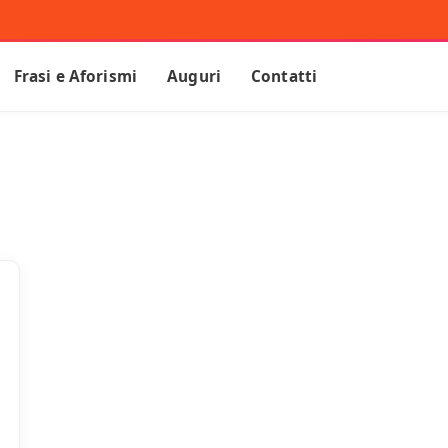
Frasi e Aforismi
Auguri
Contatti