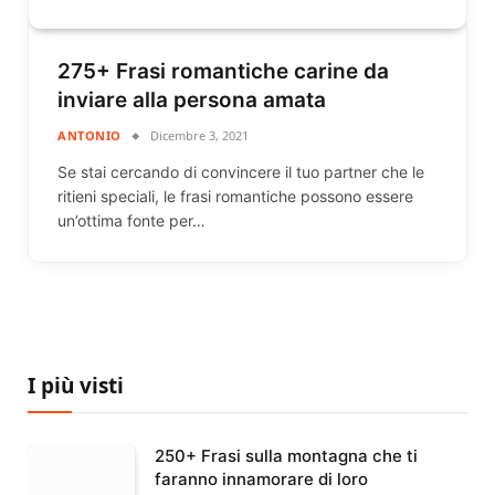
275+ Frasi romantiche carine da
inviare alla persona amata
ANTONIO
Dicembre 3, 2021
Se stai cercando di convincere il tuo partner che le
ritieni speciali, le frasi romantiche possono essere
un’ottima fonte per…
I più visti
250+ Frasi sulla montagna che ti
faranno innamorare di loro