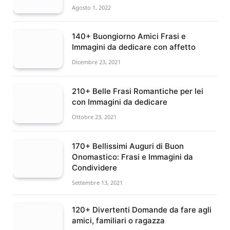
Agosto 1, 2022
140+ Buongiorno Amici Frasi e
Immagini da dedicare con affetto
Dicembre 23, 2021
210+ Belle Frasi Romantiche per lei
con Immagini da dedicare
Ottobre 23, 2021
170+ Bellissimi Auguri di Buon
Onomastico: Frasi e Immagini da
Condividere
Settembre 13, 2021
120+ Divertenti Domande da fare agli
amici, familiari o ragazza