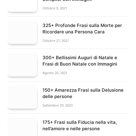
Ottobre 9, 2021
325+ Profonde Frasi sulla Morte per
Ricordare una Persona Cara
Ottobre 27, 2021
300+ Bellissimi Auguri di Natale e
Frasi di Buon Natale con Immagini
Agosto 20, 2021
150+ Amarezza Frasi sulla Delusione
delle persone
Settembre 29, 2023
175+ Frasi sulla Fiducia nella vita,
nell’amore e nelle persone