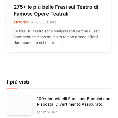
275+ le più belle Frasi sul Teatro di
Famose Opere Teatrali
ANTONIO
Agosto 3, 2022
Le frasi sul teatro sono onnipresenti perché questi
spettacoli esistono da molto tempo e sono offerti
ripetutamente nel teatro. Le…
I più visti
100+ Indovinelli Facili per Bambini con
Risposta: Divertimento Assicurato!
Agosto 9, 2022