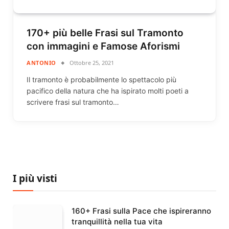
170+ più belle Frasi sul Tramonto
con immagini e Famose Aforismi
ANTONIO
Ottobre 25, 2021
Il tramonto è probabilmente lo spettacolo più
pacifico della natura che ha ispirato molti poeti a
scrivere frasi sul tramonto…
I più visti
160+ Frasi sulla Pace che ispireranno
tranquillità nella tua vita