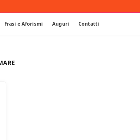
Frasi e Aforismi
Auguri
Contatti
 MARE