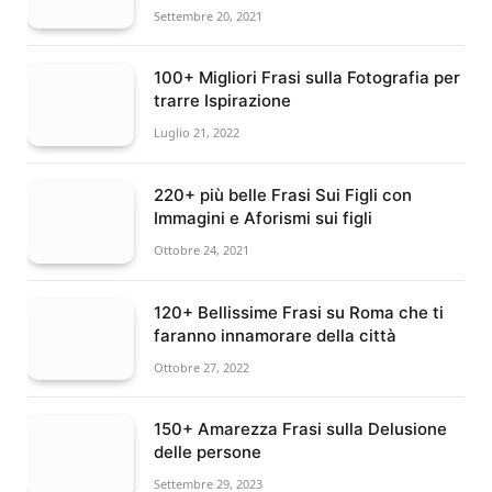
Settembre 20, 2021
100+ Migliori Frasi sulla Fotografia per
trarre Ispirazione
Luglio 21, 2022
220+ più belle Frasi Sui Figli con
Immagini e Aforismi sui figli
Ottobre 24, 2021
120+ Bellissime Frasi su Roma che ti
faranno innamorare della città
Ottobre 27, 2022
150+ Amarezza Frasi sulla Delusione
delle persone
Settembre 29, 2023