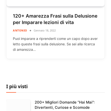
120+ Amarezza Frasi sulla Delusione
per Imparare lezioni di vita
ANTONIO
Gennaio 18, 2022
Puoi imparare a riprenderti come un capo dopo aver
letto queste frasi sulla delusione. Se sei alla ricerca
di amarezza…
I più visti
200+ Migliori Domande “Hai Mai”:
Divertenti, Curiose e Scomode