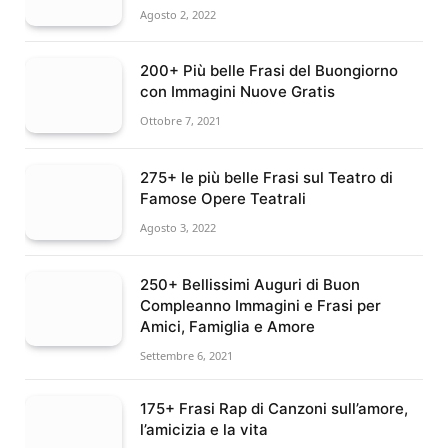
Agosto 2, 2022
200+ Più belle Frasi del Buongiorno
con Immagini Nuove Gratis
Ottobre 7, 2021
275+ le più belle Frasi sul Teatro di
Famose Opere Teatrali
Agosto 3, 2022
250+ Bellissimi Auguri di Buon
Compleanno Immagini e Frasi per
Amici, Famiglia e Amore
Settembre 6, 2021
175+ Frasi Rap di Canzoni sull’amore,
l’amicizia e la vita