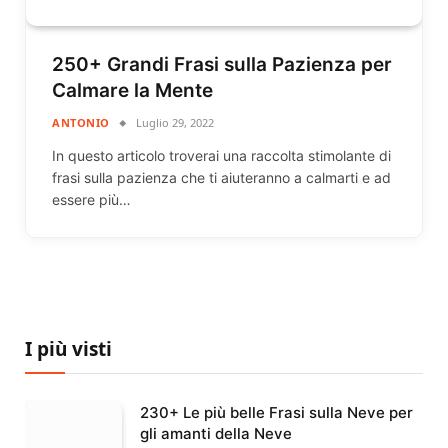
250+ Grandi Frasi sulla Pazienza per
Calmare la Mente
ANTONIO
Luglio 29, 2022
In questo articolo troverai una raccolta stimolante di
frasi sulla pazienza che ti aiuteranno a calmarti e ad
essere più…
I più visti
230+ Le più belle Frasi sulla Neve per
gli amanti della Neve