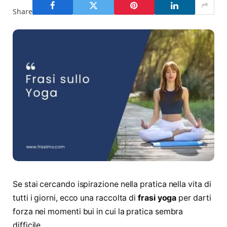
Share
Se stai cercando ispirazione nella pratica nella vita di
tutti i giorni, ecco una raccolta di
frasi yoga
per darti
forza nei momenti bui in cui la pratica sembra
difficile.