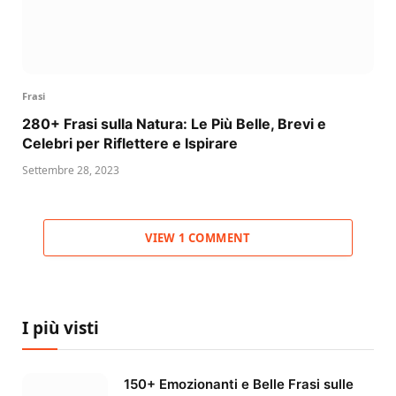
Frasi
280+ Frasi sulla Natura: Le Più Belle, Brevi e
Celebri per Riflettere e Ispirare
Settembre 28, 2023
VIEW 1 COMMENT
I più visti
150+ Emozionanti e Belle Frasi sulle