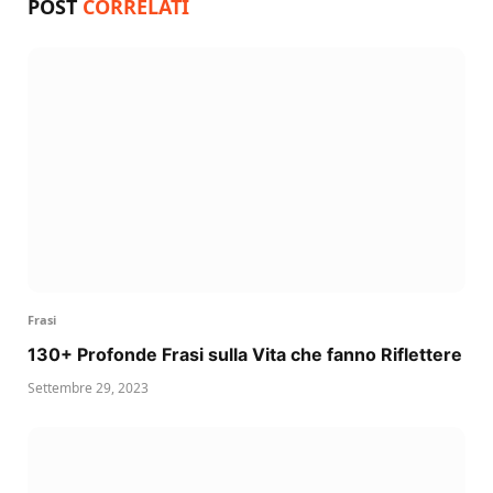
POST
CORRELATI
Frasi
130+ Profonde Frasi sulla Vita che fanno Riflettere
Settembre 29, 2023