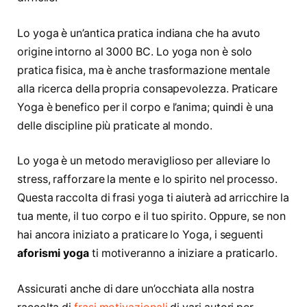
Lo yoga è un’antica pratica indiana che ha avuto
origine intorno al 3000 BC. Lo yoga non è solo
pratica fisica, ma è anche trasformazione mentale
alla ricerca della propria consapevolezza. Praticare
Yoga è benefico per il corpo e l’anima; quindi è una
delle discipline più praticate al mondo.
Lo yoga è un metodo meraviglioso per alleviare lo
stress, rafforzare la mente e lo spirito nel processo.
Questa raccolta di frasi yoga ti aiuterà ad arricchire la
tua mente, il tuo corpo e il tuo spirito. Oppure, se non
hai ancora iniziato a praticare lo Yoga, i seguenti
aforismi yoga
ti motiveranno a iniziare a praticarlo.
Assicurati anche di dare un’occhiata alla nostra