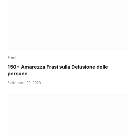
Frasi
150+ Amarezza Frasi sulla Delusione delle
persone
Settembre 29, 2023