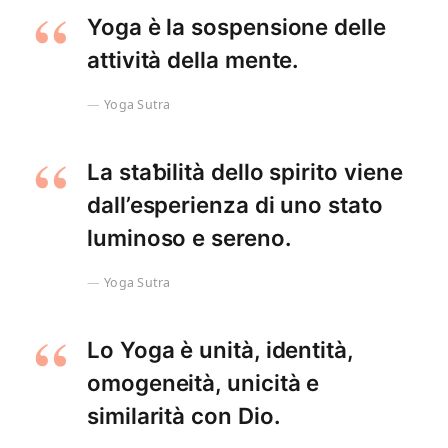
Yoga è la sospensione delle
attività della mente.
Yoga Sutra
La staƅilità dello spirito viene
dall’esperienza di uno stato
luminoso e sereno.
Yoga Sutra
Lo Yoga è unità, identità,
omogeneità, unicità e
similarità con Dio.