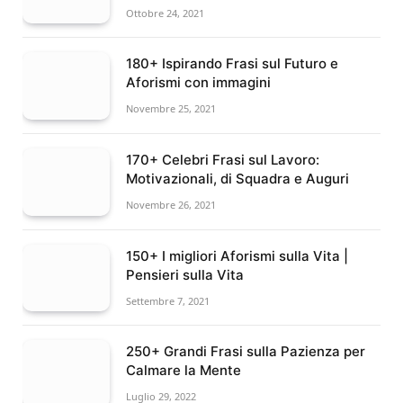
Ottobre 24, 2021
180+ Ispirando Frasi sul Futuro e
Aforismi con immagini
Novembre 25, 2021
170+ Celebri Frasi sul Lavoro:
Motivazionali, di Squadra e Auguri
Novembre 26, 2021
150+ I migliori Aforismi sulla Vita |
Pensieri sulla Vita
Settembre 7, 2021
250+ Grandi Frasi sulla Pazienza per
Calmare la Mente
Luglio 29, 2022