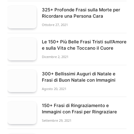
325+ Profonde Frasi sulla Morte per
Ricordare una Persona Cara
Ottobre 27, 2021
Le 150+ Più Belle Frasi Tristi sull’Amore
e sulla Vita che Toccano il Cuore
Dicembre 2, 2021
300+ Bellissimi Auguri di Natale e
Frasi di Buon Natale con Immagini
Agosto 20, 2021
150+ Frasi di Ringraziamento e
Immagini con Frasi per Ringraziare
Settembre 29, 2021