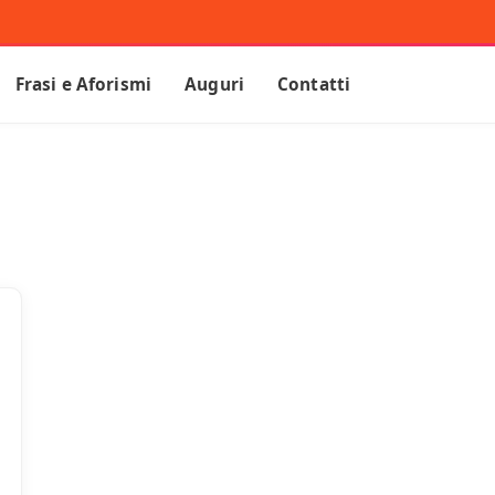
Frasi e Aforismi
Auguri
Contatti