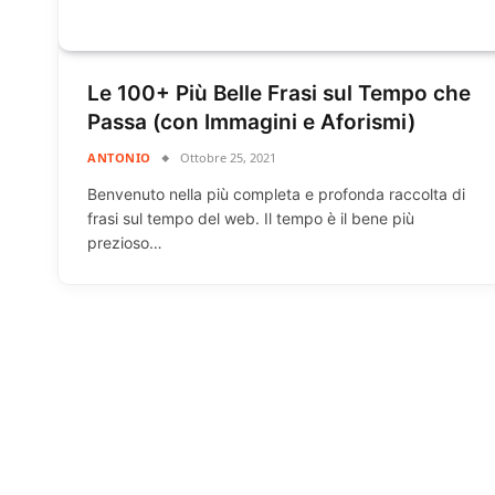
Le 100+ Più Belle Frasi sul Tempo che
Passa (con Immagini e Aforismi)
ANTONIO
Ottobre 25, 2021
Benvenuto nella più completa e profonda raccolta di
frasi sul tempo del web. Il tempo è il bene più
prezioso…