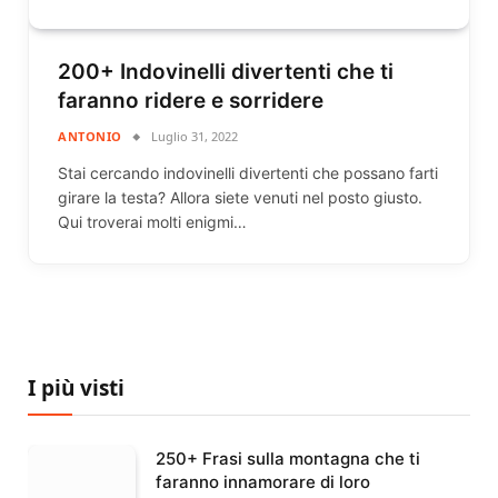
200+ Indovinelli divertenti che ti
faranno ridere e sorridere
ANTONIO
Luglio 31, 2022
Stai cercando indovinelli divertenti che possano farti
girare la testa? Allora siete venuti nel posto giusto.
Qui troverai molti enigmi…
I più visti
250+ Frasi sulla montagna che ti
faranno innamorare di loro