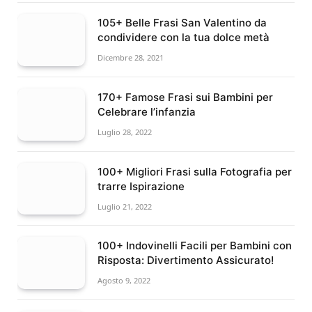
105+ Belle Frasi San Valentino da
condividere con la tua dolce metà
Dicembre 28, 2021
170+ Famose Frasi sui Bambini per
Celebrare l’infanzia
Luglio 28, 2022
100+ Migliori Frasi sulla Fotografia per
trarre Ispirazione
Luglio 21, 2022
100+ Indovinelli Facili per Bambini con
Risposta: Divertimento Assicurato!
Agosto 9, 2022