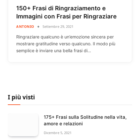
150+ Frasi di Ringraziamento e
Immagini con Frasi per Ringraziare
ANTONIO
Settembre 29, 2021
Ringraziare qualcuno è un’emozione sincera per
mostrare gratitudine verso qualcuno. Il modo più
semplice è inviare una bella frasi di…
I più visti
175+ Frasi sulla Solitudine nella vita,
amore e relazioni
Dicembre 5, 2021